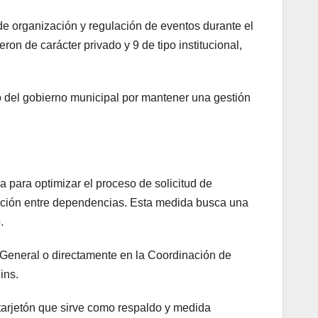
 organización y regulación de eventos durante el
ron de carácter privado y 9 de tipo institucional,
o del gobierno municipal por mantener una gestión
 para optimizar el proceso de solicitud de
icación entre dependencias. Esta medida busca una
.
 General o directamente en la Coordinación de
ins.
 tarjetón que sirve como respaldo y medida