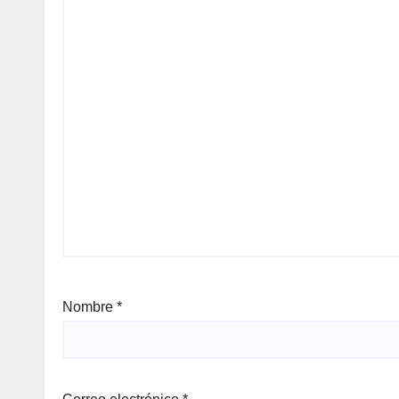
Nombre
*