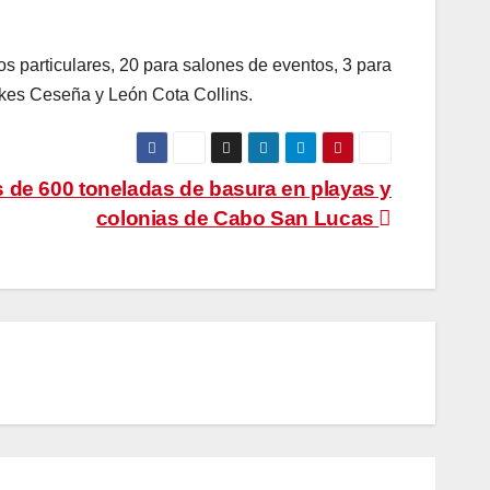
os particulares, 20 para salones de eventos, 3 para
lkes Ceseña y León Cota Collins.
 de 600 toneladas de basura en playas y
colonias de Cabo San Lucas