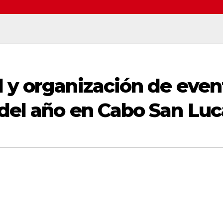
l y organización de even
 del año en Cabo San Luc