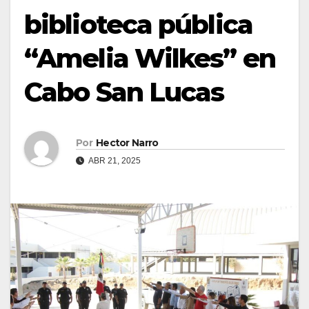
biblioteca pública
“Amelia Wilkes” en
Cabo San Lucas
Por
Hector Narro
ABR 21, 2025