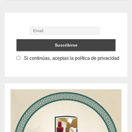
Si continúas, aceptas la política de privacidad