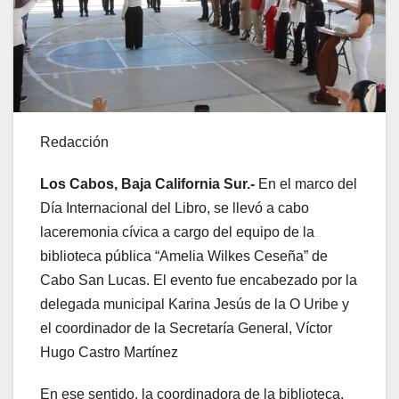
Redacción
Los Cabos, Baja California Sur.-
En el marco del
Día Internacional del Libro, se llevó a cabo
laceremonia cívica a cargo del equipo de la
biblioteca pública “Amelia Wilkes Ceseña” de
Cabo San Lucas. El evento fue encabezado por la
delegada municipal Karina Jesús de la O Uribe y
el coordinador de la Secretaría General, Víctor
Hugo Castro Martínez
En ese sentido, la coordinadora de la biblioteca,