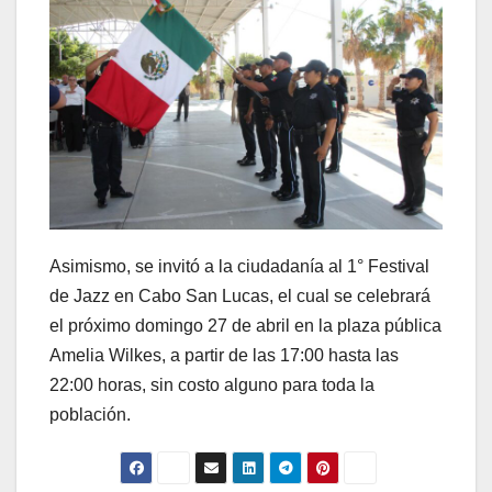
Asimismo, se invitó a la ciudadanía al 1° Festival
de Jazz en Cabo San Lucas, el cual se celebrará
el próximo domingo 27 de abril en la plaza pública
Amelia Wilkes, a partir de las 17:00 hasta las
22:00 horas, sin costo alguno para toda la
población.