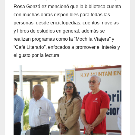
Rosa González mencionó que la biblioteca cuenta
con muchas obras disponibles para todas las
personas, desde enciclopedias, cuentos, novelas
y libros de estudios en general, además se
realizan programas como la “Mochila Viajera” y
“Café Literario”, enfocados a promover el interés y
el gusto por la lectura.