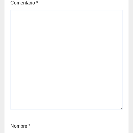
Comentario
*
Nombre
*