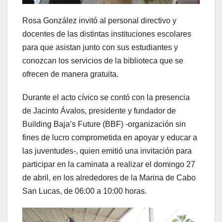
Rosa González invitó al personal directivo y
docentes de las distintas instituciones escolares
para que asistan junto con sus estudiantes y
conozcan los servicios de la biblioteca que se
ofrecen de manera gratuita.
Durante el acto cívico se contó con la presencia
de Jacinto Ávalos, presidente y fundador de
Building Baja’s Future (BBF) -organización sin
fines de lucro comprometida en apoyar y educar a
las juventudes-, quien emitió una invitación para
participar en la caminata a realizar el domingo 27
de abril, en los alrededores de la Marina de Cabo
San Lucas, de 06:00 a 10:00 horas.