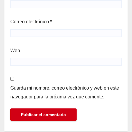
Correo electrónico
*
Web
Guarda mi nombre, correo electrónico y web en este
navegador para la próxima vez que comente.