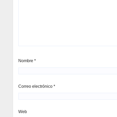
Nombre
*
Correo electrónico
*
Web