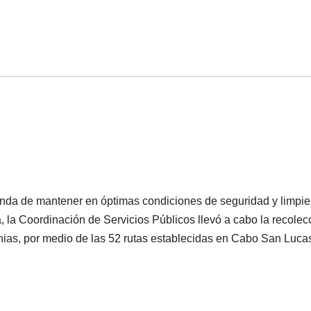
nda de mantener en óptimas condiciones de seguridad y limpi
la Coordinación de Servicios Públicos llevó a cabo la recolec
nias, por medio de las 52 rutas establecidas en Cabo San Lucas