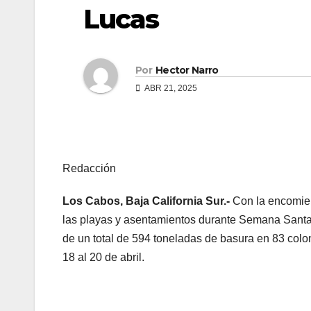
Lucas
Por
Hector Narro
ABR 21, 2025
Redacción
Los Cabos, Baja California Sur.-
Con la encomie
las playas y asentamientos durante Semana Santa, 
de un total de 594 toneladas de basura en 83 colo
18 al 20 de abril.