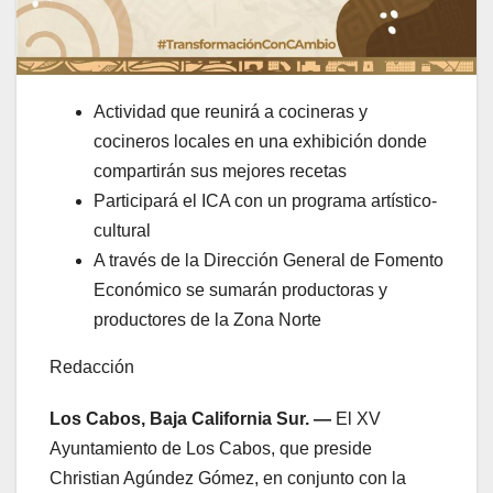
Actividad que reunirá a cocineras y
cocineros locales en una exhibición donde
compartirán sus mejores recetas
Participará el ICA con un programa artístico-
cultural
A través de la Dirección General de Fomento
Económico se sumarán productoras y
productores de la Zona Norte
Redacción
Los Cabos, Baja California Sur. —
El XV
Ayuntamiento de Los Cabos, que preside
Christian Agúndez Gómez, en conjunto con la