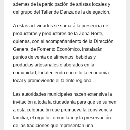
además de la participación de artistas locales y
del grupo del Taller de Danza de la delegación.
A estas actividades se sumará la presencia de
productoras y productores de la Zona Norte,
quienes, con el acompañamiento de la Dirección
General de Fomento Económico, instalarán
puntos de venta de alimentos, bebidas y
productos artesanales elaborados en la
comunidad, fortaleciendo con ello la economía
local y promoviendo el talento regional.
Las autoridades municipales hacen extensiva la
invitación a toda la ciudadanía para que se sumen
a esta celebración que promueve la convivencia
familiar, el orgullo comunitario y la preservación
de las tradiciones que representan una