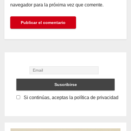
navegador para la próxima vez que comente.
Si continúas, aceptas la política de privacidad