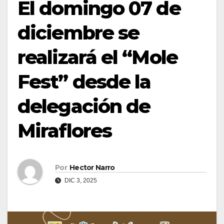
El domingo 07 de
diciembre se
realizará el “Mole
Fest” desde la
delegación de
Miraflores
Por
Hector Narro
DIC 3, 2025