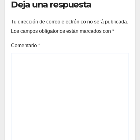
Deja una respuesta
Tu dirección de correo electrónico no será publicada.
Los campos obligatorios están marcados con
*
Comentario
*