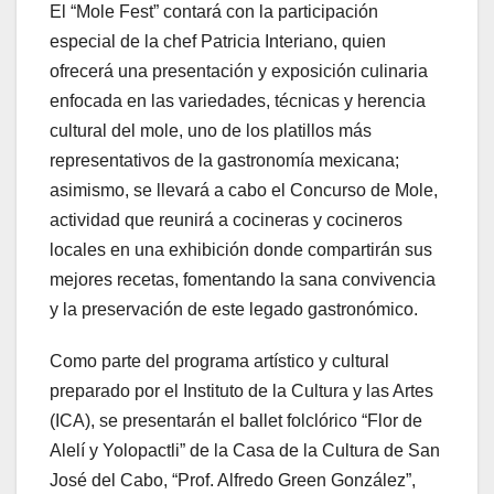
El “Mole Fest” contará con la participación
especial de la chef Patricia Interiano, quien
ofrecerá una presentación y exposición culinaria
enfocada en las variedades, técnicas y herencia
cultural del mole, uno de los platillos más
representativos de la gastronomía mexicana;
asimismo, se llevará a cabo el Concurso de Mole,
actividad que reunirá a cocineras y cocineros
locales en una exhibición donde compartirán sus
mejores recetas, fomentando la sana convivencia
y la preservación de este legado gastronómico.
Como parte del programa artístico y cultural
preparado por el Instituto de la Cultura y las Artes
(ICA), se presentarán el ballet folclórico “Flor de
Alelí y Yolopactli” de la Casa de la Cultura de San
José del Cabo, “Prof. Alfredo Green González”,