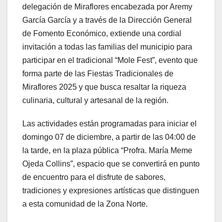
delegación de Miraflores encabezada por Aremy
García García y a través de la Dirección General
de Fomento Económico, extiende una cordial
invitación a todas las familias del municipio para
participar en el tradicional “Mole Fest”, evento que
forma parte de las Fiestas Tradicionales de
Miraflores 2025 y que busca resaltar la riqueza
culinaria, cultural y artesanal de la región.
Las actividades están programadas para iniciar el
domingo 07 de diciembre, a partir de las 04:00 de
la tarde, en la plaza pública “Profra. María Meme
Ojeda Collins”, espacio que se convertirá en punto
de encuentro para el disfrute de sabores,
tradiciones y expresiones artísticas que distinguen
a esta comunidad de la Zona Norte.