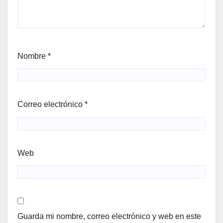
Nombre
*
Correo electrónico
*
Web
Guarda mi nombre, correo electrónico y web en este