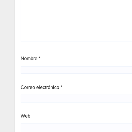
Nombre
*
Correo electrónico
*
Web