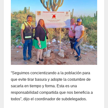
“Seguimos concientizando a la población para
que evite tirar basura y adopte la costumbre de
sacarla en tiempo y forma. Esta es una
responsabilidad compartida que nos beneficia a
todos”, dijo el coordinador de subdelegados.