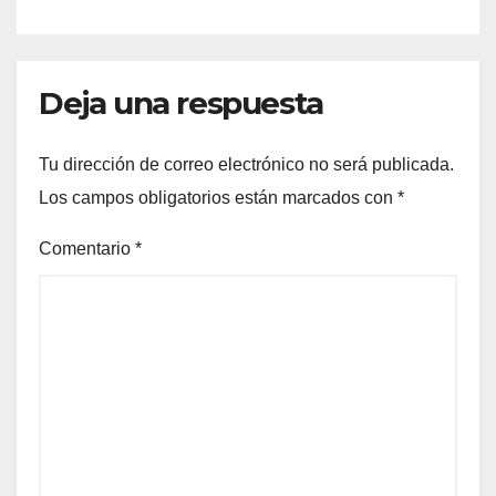
Deja una respuesta
Tu dirección de correo electrónico no será publicada.
Los campos obligatorios están marcados con
*
Comentario
*