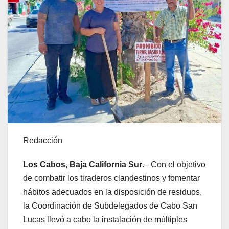
Redacción
Los Cabos, Baja California Sur
.– Con el objetivo
de combatir los tiraderos clandestinos y fomentar
hábitos adecuados en la disposición de residuos,
la Coordinación de Subdelegados de Cabo San
Lucas llevó a cabo la instalación de múltiples