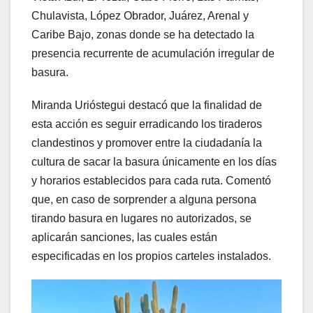
Chulavista, López Obrador, Juárez, Arenal y
Caribe Bajo, zonas donde se ha detectado la
presencia recurrente de acumulación irregular de
basura.
Miranda Urióstegui destacó que la finalidad de
esta acción es seguir erradicando los tiraderos
clandestinos y promover entre la ciudadanía la
cultura de sacar la basura únicamente en los días
y horarios establecidos para cada ruta. Comentó
que, en caso de sorprender a alguna persona
tirando basura en lugares no autorizados, se
aplicarán sanciones, las cuales están
especificadas en los propios carteles instalados.