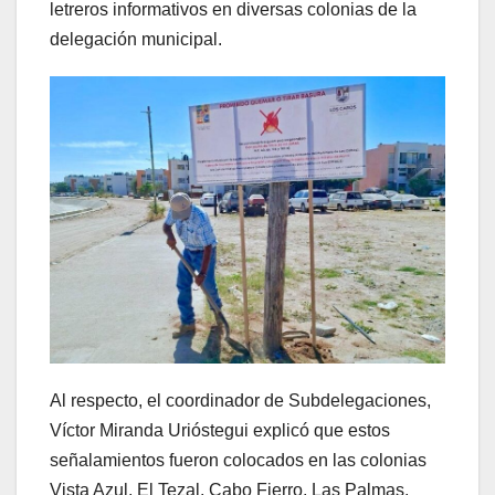
letreros informativos en diversas colonias de la
delegación municipal.
Al respecto, el coordinador de Subdelegaciones,
Víctor Miranda Urióstegui explicó que estos
señalamientos fueron colocados en las colonias
Vista Azul, El Tezal, Cabo Fierro, Las Palmas,