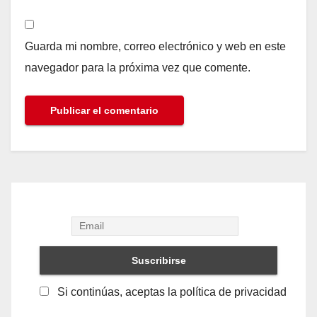
Guarda mi nombre, correo electrónico y web en este
navegador para la próxima vez que comente.
Si continúas, aceptas la política de privacidad