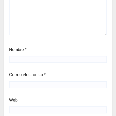
Nombre
*
Correo electrónico
*
Web