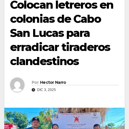
Colocan letreros en
colonias de Cabo
San Lucas para
erradicar tiraderos
clandestinos
Por
Hector Narro
DIC 3, 2025