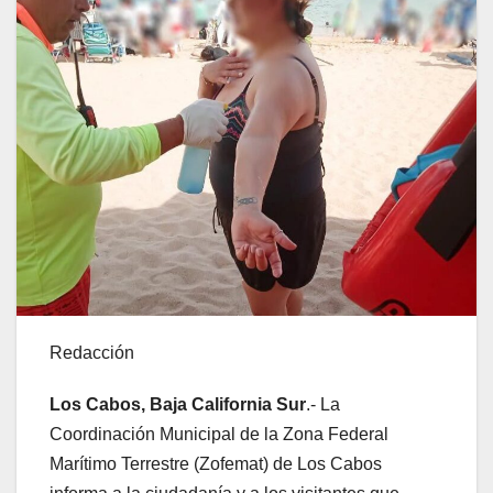
Redacción
Los Cabos, Baja California Sur
.- La
Coordinación Municipal de la Zona Federal
Marítimo Terrestre (Zofemat) de Los Cabos