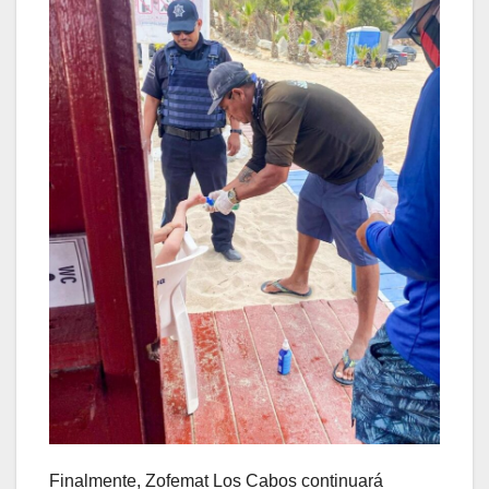
Finalmente, Zofemat Los Cabos continuará