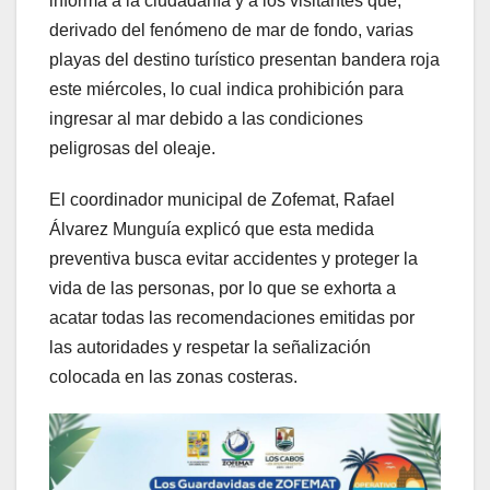
informa a la ciudadanía y a los visitantes que,
derivado del fenómeno de mar de fondo, varias
playas del destino turístico presentan bandera roja
este miércoles, lo cual indica prohibición para
ingresar al mar debido a las condiciones
peligrosas del oleaje.
El coordinador municipal de Zofemat, Rafael
Álvarez Munguía explicó que esta medida
preventiva busca evitar accidentes y proteger la
vida de las personas, por lo que se exhorta a
acatar todas las recomendaciones emitidas por
las autoridades y respetar la señalización
colocada en las zonas costeras.