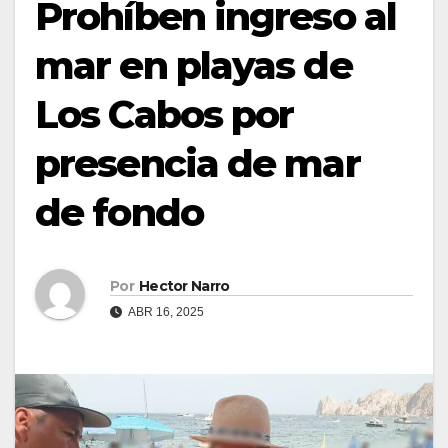
Prohíben ingreso al
mar en playas de
Los Cabos por
presencia de mar
de fondo
Por
Hector Narro
ABR 16, 2025