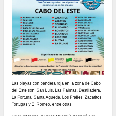
Las playas con bandera roja en la zona de Cabo
del Este son: San Luis, Las Palmas, Destiladera,
La Fortuna, Santa Águeda, Los Frailes, Zacatitos,
Tortugas y El Romeo, entre otras.