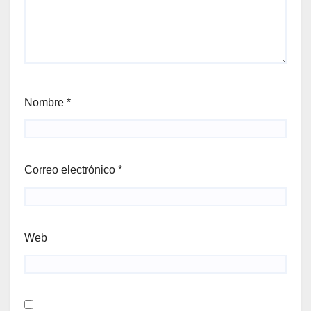
Nombre
*
Correo electrónico
*
Web