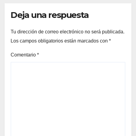
Deja una respuesta
Tu dirección de correo electrónico no será publicada.
Los campos obligatorios están marcados con
*
Comentario
*