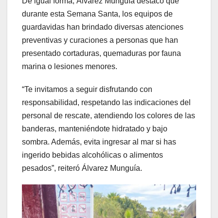
De igual forma, Álvarez Munguía destacó que
durante esta Semana Santa, los equipos de
guardavidas han brindado diversas atenciones
preventivas y curaciones a personas que han
presentado cortaduras, quemaduras por fauna
marina o lesiones menores.
“Te invitamos a seguir disfrutando con
responsabilidad, respetando las indicaciones del
personal de rescate, atendiendo los colores de las
banderas, manteniéndote hidratado y bajo
sombra. Además, evita ingresar al mar si has
ingerido bebidas alcohólicas o alimentos
pesados”, reiteró Álvarez Munguía.