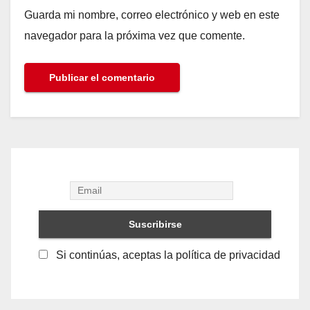
Guarda mi nombre, correo electrónico y web en este
navegador para la próxima vez que comente.
Si continúas, aceptas la política de privacidad