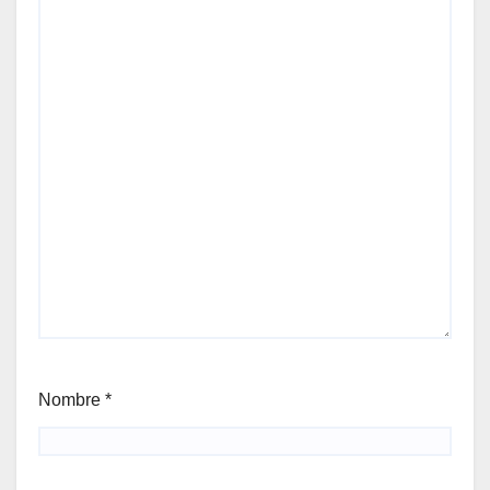
Nombre
*