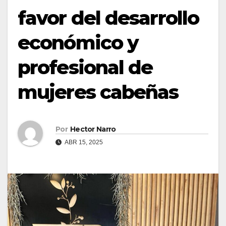
favor del desarrollo
económico y
profesional de
mujeres cabeñas
Por
Hector Narro
ABR 15, 2025