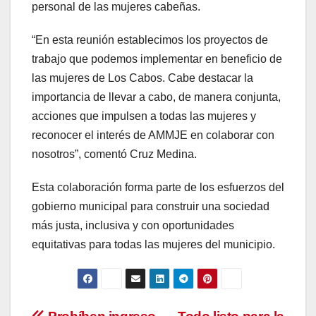
personal de las mujeres cabeñas.
“En esta reunión establecimos los proyectos de
trabajo que podemos implementar en beneficio de
las mujeres de Los Cabos. Cabe destacar la
importancia de llevar a cabo, de manera conjunta,
acciones que impulsen a todas las mujeres y
reconocer el interés de AMMJE en colaborar con
nosotros”, comentó Cruz Medina.
Esta colaboración forma parte de los esfuerzos del
gobierno municipal para construir una sociedad
más justa, inclusiva y con oportunidades
equitativas para todas las mujeres del municipio.