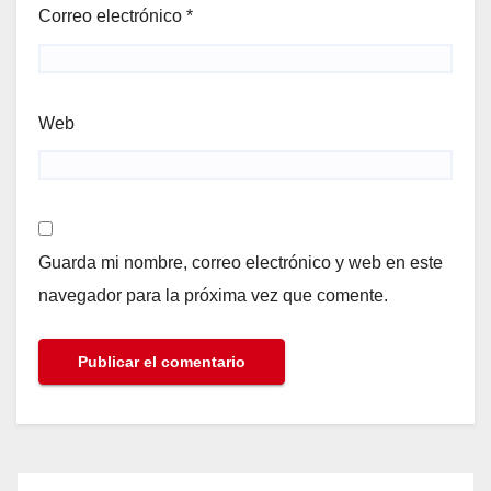
Correo electrónico
*
Web
Guarda mi nombre, correo electrónico y web en este
navegador para la próxima vez que comente.