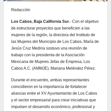
Redacción
Los Cabos, Baja California Sur
.- Con el objetivo
de estructurar proyectos que beneficien a las
mujeres de la región, la directora del Instituto de
las Mujeres del Municipio de Los Cabos, María de
Jesús Cruz Medina sostuvo una reunión de
trabajo con la presidenta de la Asociación
Mexicana de Mujeres Jefas de Empresa, Los
Cabos A.C. (AMMJE), Mariana Meléndez Pérez.
Durante el encuentro, ambas representantes
coincidieron en la importancia de fortalecer
alianzas entre el XV Ayuntamiento de Los Cabos
y el sector empresarial para crear iniciativas que
impulsen el desarrollo económico, profesional y