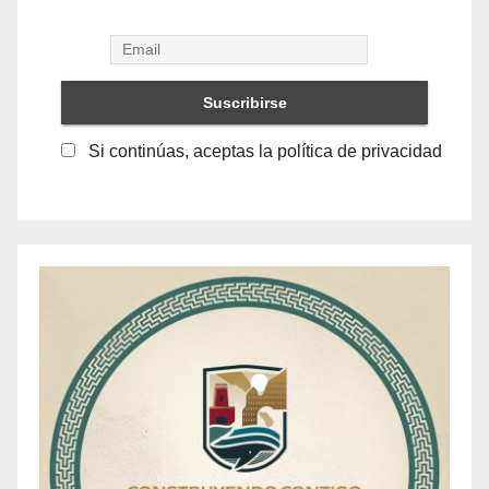
Si continúas, aceptas la política de privacidad