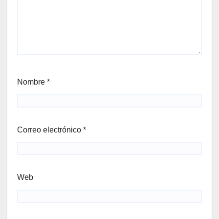
Nombre
*
Correo electrónico
*
Web