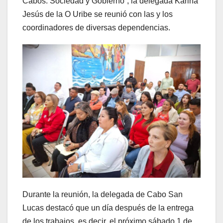
Cabos: Sociedad y Gobierno”, la delegada Karina
Jesús de la O Uribe se reunió con las y los
coordinadores de diversas dependencias.
Durante la reunión, la delegada de Cabo San
Lucas destacó que un día después de la entrega
de los trabajos, es decir, el próximo sábado 1 de