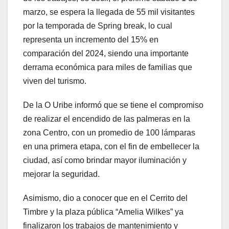
marzo, se espera la llegada de 55 mil visitantes
por la temporada de Spring break, lo cual
representa un incremento del 15% en
comparación del 2024, siendo una importante
derrama económica para miles de familias que
viven del turismo.
De la O Uribe informó que se tiene el compromiso
de realizar el encendido de las palmeras en la
zona Centro, con un promedio de 100 lámparas
en una primera etapa, con el fin de embellecer la
ciudad, así como brindar mayor iluminación y
mejorar la seguridad.
Asimismo, dio a conocer que en el Cerrito del
Timbre y la plaza pública “Amelia Wilkes” ya
finalizaron los trabajos de mantenimiento y