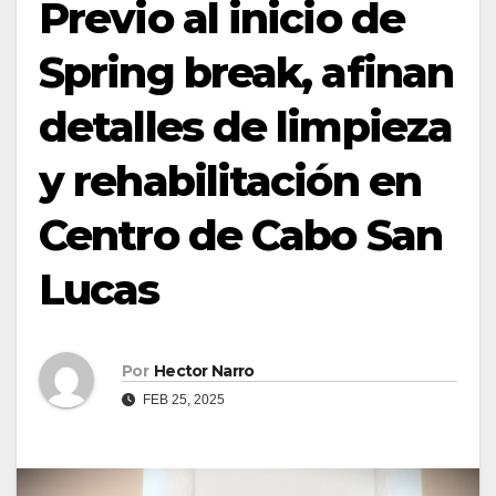
Previo al inicio de
Spring break, afinan
detalles de limpieza
y rehabilitación en
Centro de Cabo San
Lucas
Por
Hector Narro
FEB 25, 2025