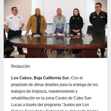
Redacción
Los Cabos, Baja California Sur
.-Con el
propósito de afinar detalles para la entrega de los
trabajos de limpieza, mantenimiento y
rehabilitación en la zona Centro de Cabo San
Lucas a través del programa “Juntos por Los