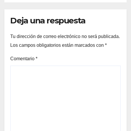
Deja una respuesta
Tu dirección de correo electrónico no será publicada.
Los campos obligatorios están marcados con
*
Comentario
*