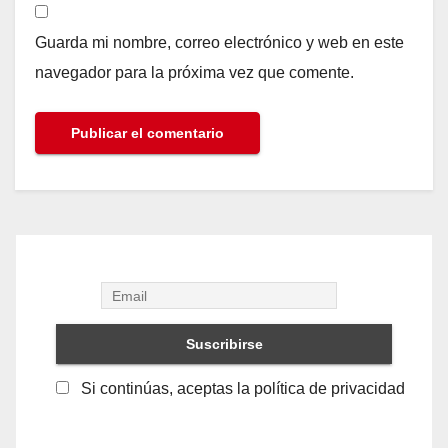
Guarda mi nombre, correo electrónico y web en este
navegador para la próxima vez que comente.
Si continúas, aceptas la política de privacidad