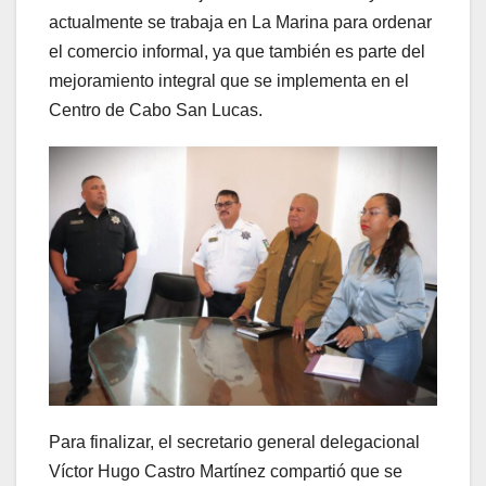
actualmente se trabaja en La Marina para ordenar
el comercio informal, ya que también es parte del
mejoramiento integral que se implementa en el
Centro de Cabo San Lucas.
Para finalizar, el secretario general delegacional
Víctor Hugo Castro Martínez compartió que se