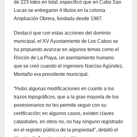
de 223 lotes en total; especificó que en Cabo San
Lucas se entregaron 4 títulos en la colonia
Ampliación Obrera, fundada desde 1987.
Destacó que con estas acciones del dominio
municipal, el XV Ayuntamiento de Los Cabos se
ha propuesto avanzar en algunos temas como el
Rincón de La Playa, un asentamiento humano
que se creó cuando el ingeniero Narciso Agúndez,
Montaño era presidente municipal.
“Hubo algunas modificaciones en cuanto a los
trazos topográficos, que a la gran mayoría de los
posesionarios no les permite seguir con su
certificación; en algunos casos, existen claves
catastrales, en otros no, no hay ninguno registrado
en el registro público de la propiedad”, detalló el