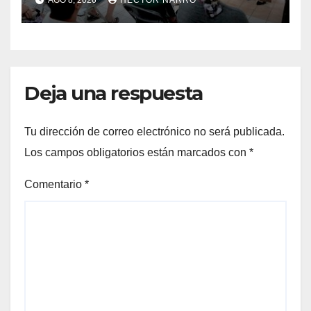
AGO 8, 2026
HECTOR NARRO
Deja una respuesta
Tu dirección de correo electrónico no será publicada.
Los campos obligatorios están marcados con
*
Comentario
*