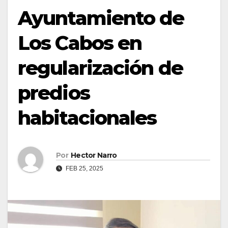
Ayuntamiento de
Los Cabos en
regularización de
predios
habitacionales
Por
Hector Narro
FEB 25, 2025