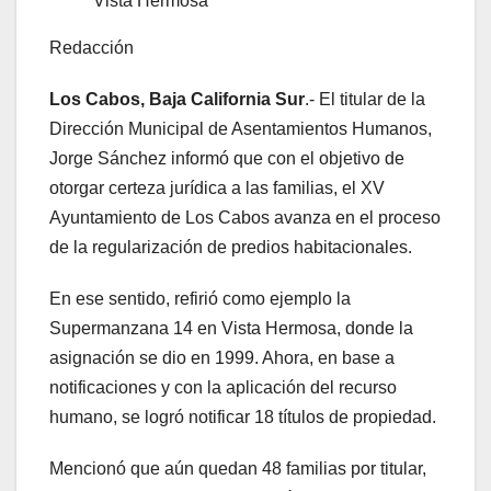
Vista Hermosa
Redacción
Los Cabos, Baja California Sur
.- El titular de la
Dirección Municipal de Asentamientos Humanos,
Jorge Sánchez informó que con el objetivo de
otorgar certeza jurídica a las familias, el XV
Ayuntamiento de Los Cabos avanza en el proceso
de la regularización de predios habitacionales.
En ese sentido, refirió como ejemplo la
Supermanzana 14 en Vista Hermosa, donde la
asignación se dio en 1999. Ahora, en base a
notificaciones y con la aplicación del recurso
humano, se logró notificar 18 títulos de propiedad.
Mencionó que aún quedan 48 familias por titular,