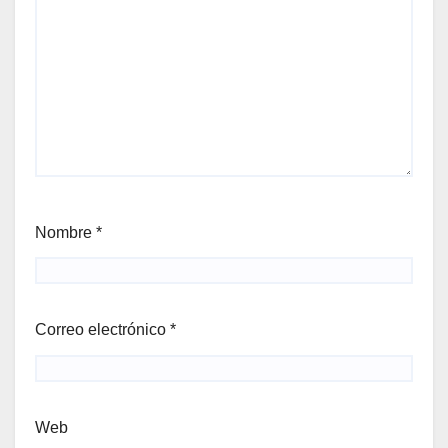
Nombre
*
Correo electrónico
*
Web