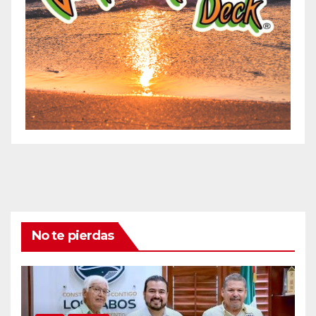
No te pierdas