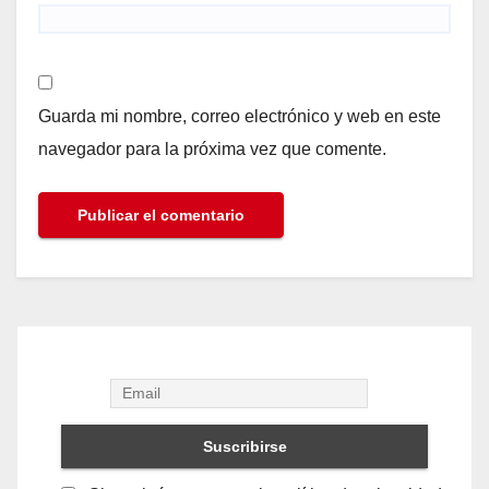
Guarda mi nombre, correo electrónico y web en este
navegador para la próxima vez que comente.