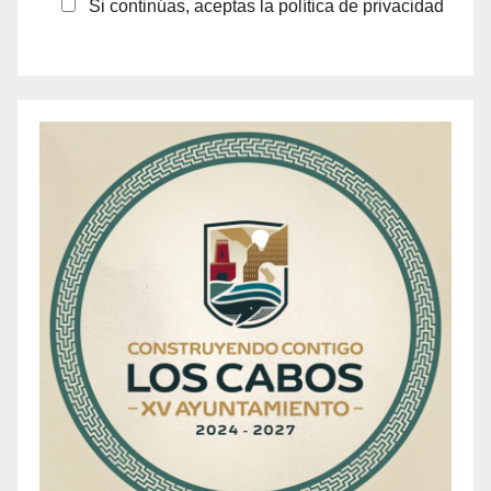
Si continúas, aceptas la política de privacidad