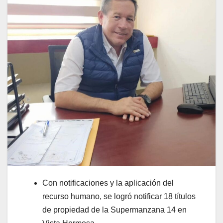
Con notificaciones y la aplicación del
recurso humano, se logró notificar 18 títulos
de propiedad de la Supermanzana 14 en