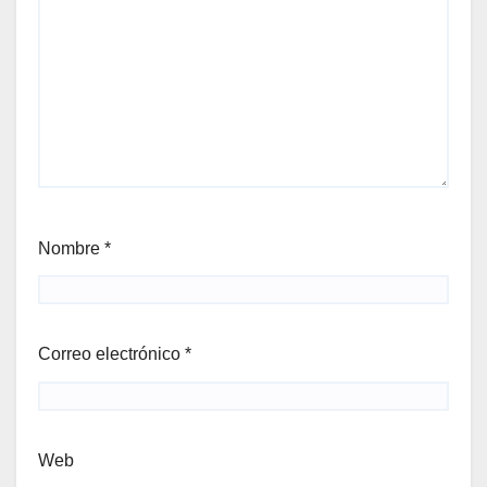
Nombre
*
Correo electrónico
*
Web