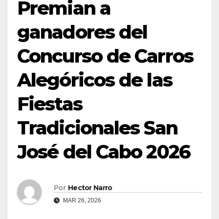
Premian a
ganadores del
Concurso de Carros
Alegóricos de las
Fiestas
Tradicionales San
José del Cabo 2026
Por
Hector Narro
MAR 26, 2026