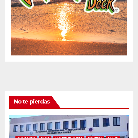
No te pierdas