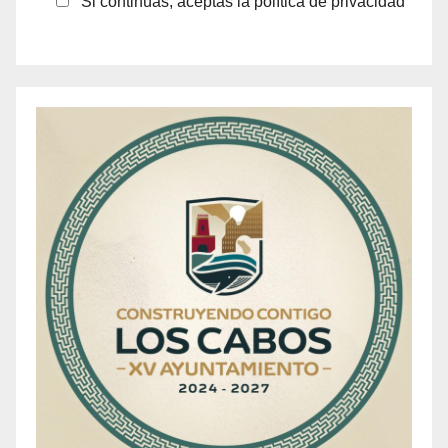
Si continúas, aceptas la política de privacidad