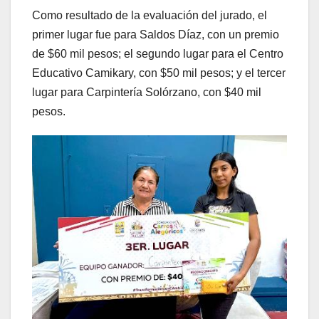
Como resultado de la evaluación del jurado, el
primer lugar fue para Saldos Díaz, con un premio
de $60 mil pesos; el segundo lugar para el Centro
Educativo Camikary, con $50 mil pesos; y el tercer
lugar para Carpintería Solórzano, con $40 mil
pesos.