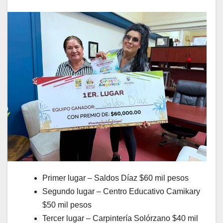
Primer lugar – Saldos Díaz $60 mil pesos
Segundo lugar – Centro Educativo Camikary
$50 mil pesos
Tercer lugar – Carpintería Solórzano $40 mil