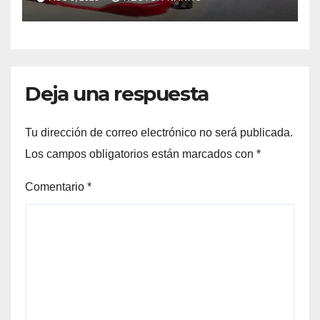
Cabos
Deja una respuesta
Tu dirección de correo electrónico no será publicada.
Los campos obligatorios están marcados con
*
Comentario
*