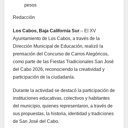
pesos
Redacción
Los Cabos, Baja California Sur
.– El XV
Ayuntamiento de Los Cabos, a través de la
Dirección Municipal de Educación, realizó la
premiación del Concurso de Carros Alegóricos,
como parte de las Fiestas Tradicionales San José
del Cabo 2026, reconociendo la creatividad y
participación de la ciudadanía.
Durante la actividad se destacó la participación de
instituciones educativas, colectivos y habitantes
del municipio, quienes representaron, a través de
sus propuestas, la historia, identidad y tradiciones
de San José del Cabo.