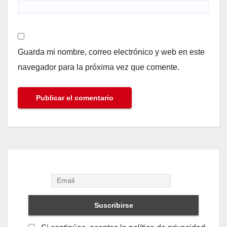
Guarda mi nombre, correo electrónico y web en este
navegador para la próxima vez que comente.