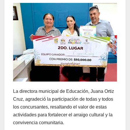
La directora municipal de Educación, Juana Ortiz
Cruz, agradeció la participación de todas y todos
los concursantes, resaltando el valor de estas
actividades para fortalecer el arraigo cultural y la
convivencia comunitaria.