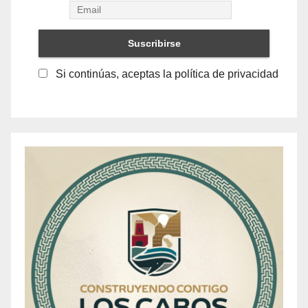
Si continúas, aceptas la política de privacidad