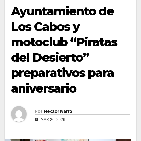
Ayuntamiento de
Los Cabos y
motoclub “Piratas
del Desierto”
preparativos para
aniversario
Por
Hector Narro
MAR 26, 2026