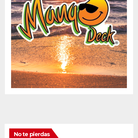
No te pierdas