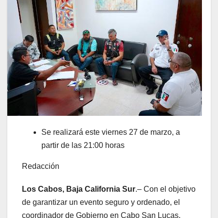
Se realizará este viernes 27 de marzo, a
partir de las 21:00 horas
Redacción
Los Cabos, Baja California Sur
.– Con el objetivo
de garantizar un evento seguro y ordenado, el
coordinador de Gobierno en Cabo San Lucas,