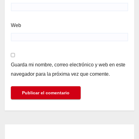
Web
Guarda mi nombre, correo electrónico y web en este
navegador para la próxima vez que comente.