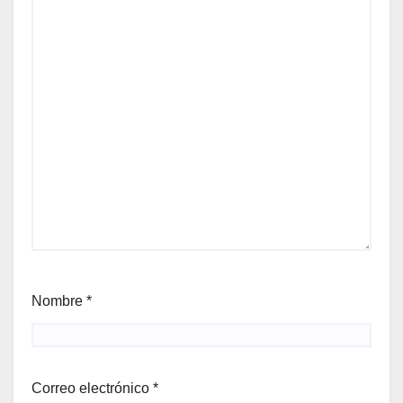
Nombre
*
Correo electrónico
*