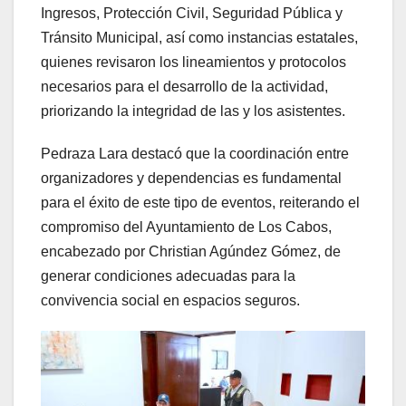
Ingresos, Protección Civil, Seguridad Pública y
Tránsito Municipal, así como instancias estatales,
quienes revisaron los lineamientos y protocolos
necesarios para el desarrollo de la actividad,
priorizando la integridad de las y los asistentes.
Pedraza Lara destacó que la coordinación entre
organizadores y dependencias es fundamental
para el éxito de este tipo de eventos, reiterando el
compromiso del Ayuntamiento de Los Cabos,
encabezado por Christian Agúndez Gómez, de
generar condiciones adecuadas para la
convivencia social en espacios seguros.