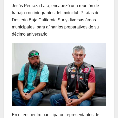
Jesús Pedraza Lara, encabezó una reunión de
trabajo con integrantes del motoclub Piratas del
Desierto Baja California Sur y diversas áreas
municipales, para afinar los preparativos de su
décimo aniversario.
En el encuentro participaron representantes de