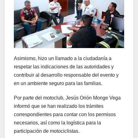
Asimismo, hizo un llamado a la ciudadanía a
respetar las indicaciones de las autoridades y
contribuir al desarrollo responsable del evento y
en un ambiente seguro para las familias.
Por parte del motoclub, Jesús Orión Monge Vega
informó que se han realizado los trámites
correspondientes para contar con los permisos
necesarios, así como la logística para la
participación de motociclistas.