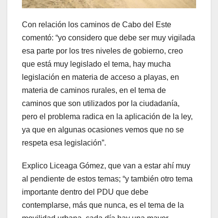
Con relación los caminos de Cabo del Este
comentó: “yo considero que debe ser muy vigilada
esa parte por los tres niveles de gobierno, creo
que está muy legislado el tema, hay mucha
legislación en materia de acceso a playas, en
materia de caminos rurales, en el tema de
caminos que son utilizados por la ciudadanía,
pero el problema radica en la aplicación de la ley,
ya que en algunas ocasiones vemos que no se
respeta esa legislación”.
Explico Liceaga Gómez, que van a estar ahí muy
al pendiente de estos temas; “y también otro tema
importante dentro del PDU que debe
contemplarse, más que nunca, es el tema de la