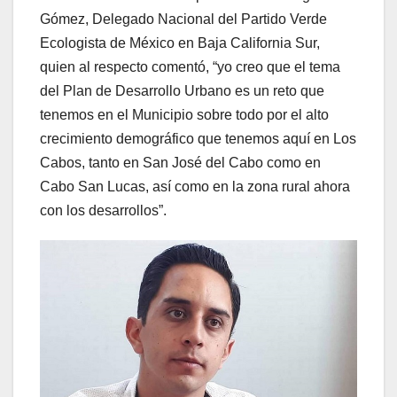
Gómez, Delegado Nacional del Partido Verde
Ecologista de México en Baja California Sur,
quien al respecto comentó, “yo creo que el tema
del Plan de Desarrollo Urbano es un reto que
tenemos en el Municipio sobre todo por el alto
crecimiento demográfico que tenemos aquí en Los
Cabos, tanto en San José del Cabo como en
Cabo San Lucas, así como en la zona rural ahora
con los desarrollos”.