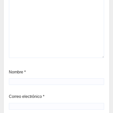
Nombre
*
Correo electrónico
*