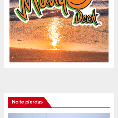
No te pierdas