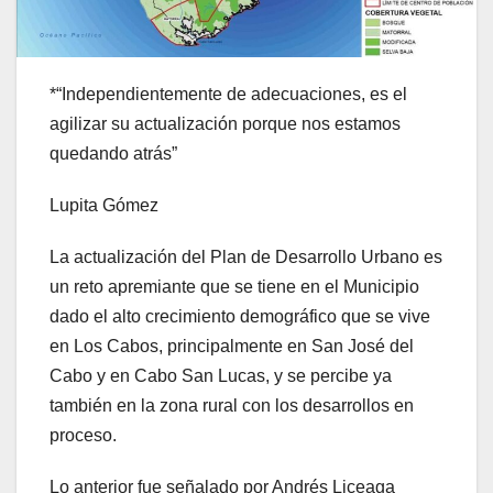
*“Independientemente de adecuaciones, es el
agilizar su actualización porque nos estamos
quedando atrás”
Lupita Gómez
La actualización del Plan de Desarrollo Urbano es
un reto apremiante que se tiene en el Municipio
dado el alto crecimiento demográfico que se vive
en Los Cabos, principalmente en San José del
Cabo y en Cabo San Lucas, y se percibe ya
también en la zona rural con los desarrollos en
proceso.
Lo anterior fue señalado por Andrés Liceaga