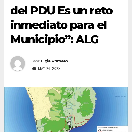
del PDU Es un reto
inmediato para el
Municipio”: ALG
Por
Ligia Romero
MAY 26, 2023