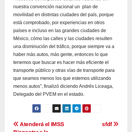
nuestra convención nacional un plan de
movilidad en distintas ciudades del país, porque
está comprobado, por experiencias en otros
países e incluso en las grandes ciudades de
México, cómo las calles y las ciudades resulten
una disminución del tráfico, porque siempre va a
haber más autos, más gente, entonces lo que
tenemos que buscar es hacer más eficiente el
transporte público y otras vías de transporte para
que seamos menos los que estemos utilizando
menos autos”, finalizó diciendo Andrés Liceaga,
Delegado del PVEM en el estado.
Navegación
Atenderá el IMSS
sfdf