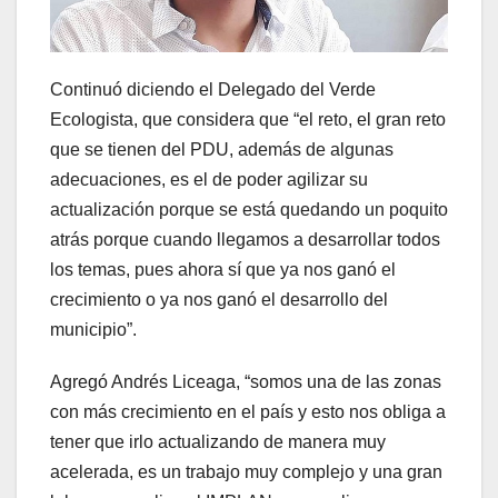
Continuó diciendo el Delegado del Verde
Ecologista, que considera que “el reto, el gran reto
que se tienen del PDU, además de algunas
adecuaciones, es el de poder agilizar su
actualización porque se está quedando un poquito
atrás porque cuando llegamos a desarrollar todos
los temas, pues ahora sí que ya nos ganó el
crecimiento o ya nos ganó el desarrollo del
municipio”.
Agregó Andrés Liceaga, “somos una de las zonas
con más crecimiento en el país y esto nos obliga a
tener que irlo actualizando de manera muy
acelerada, es un trabajo muy complejo y una gran