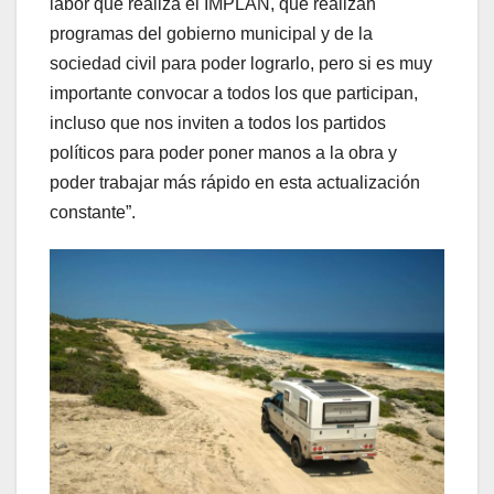
labor que realiza el IMPLAN, que realizan
programas del gobierno municipal y de la
sociedad civil para poder lograrlo, pero si es muy
importante convocar a todos los que participan,
incluso que nos inviten a todos los partidos
políticos para poder poner manos a la obra y
poder trabajar más rápido en esta actualización
constante”.