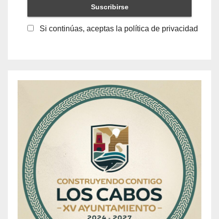
Si continúas, aceptas la política de privacidad