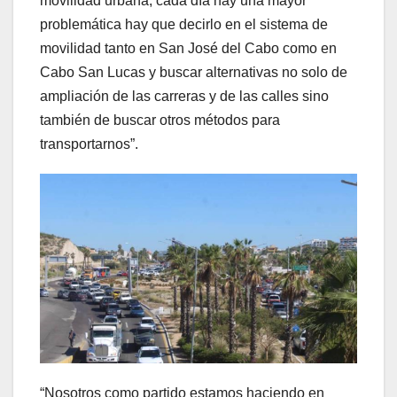
movilidad urbana, cada día hay una mayor
problemática hay que decirlo en el sistema de
movilidad tanto en San José del Cabo como en
Cabo San Lucas y buscar alternativas no solo de
ampliación de las carreras y de las calles sino
también de buscar otros métodos para
transportarnos”.
“Nosotros como partido estamos haciendo en