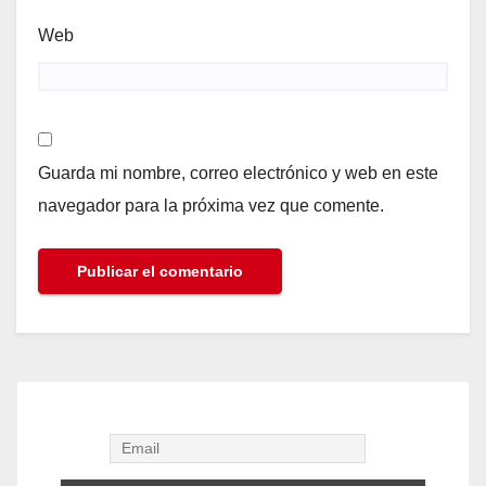
Web
Guarda mi nombre, correo electrónico y web en este
navegador para la próxima vez que comente.