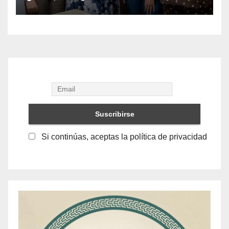
humanos y respeto laboral
en Los Cabos
Si continúas, aceptas la política de privacidad