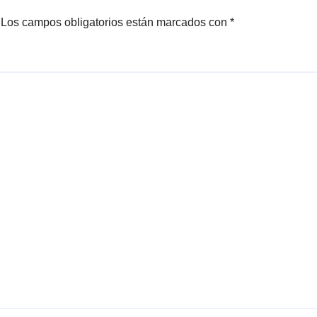
Los campos obligatorios están marcados con
*