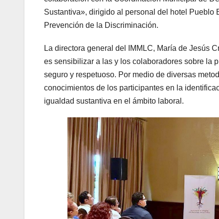
Sustantiva», dirigido al personal del hotel Pueblo Bo
Prevención de la Discriminación.
La directora general del IMMLC, María de Jesús Cr
es sensibilizar a las y los colaboradores sobre la
seguro y respetuoso. Por medio de diversas metodo
conocimientos de los participantes en la identific
igualdad sustantiva en el ámbito laboral.