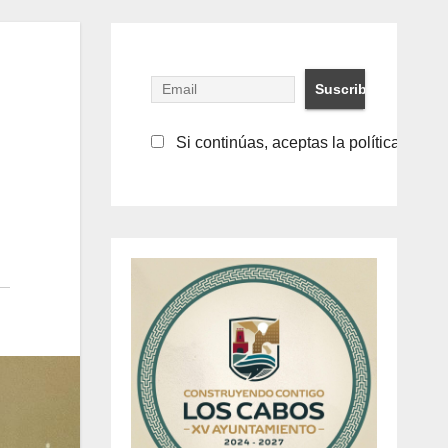
Si continúas, aceptas la política de pr