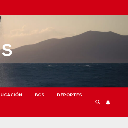
DUCACIÓN
BCS
DEPORTES