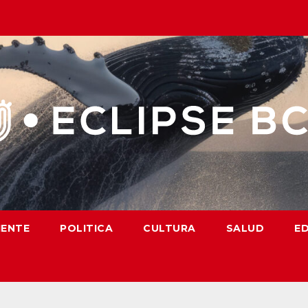
IENTE
POLITICA
CULTURA
SALUD
E