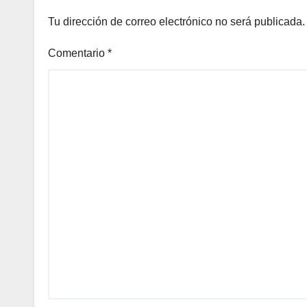
Tu dirección de correo electrónico no será publicada.
Comentario
*