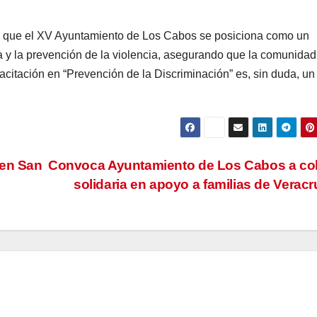
ó que el XV Ayuntamiento de Los Cabos se posiciona como un
va y la prevención de la violencia, asegurando que la comunidad
acitación en “Prevención de la Discriminación” es, sin duda, u
 en San
Convoca Ayuntamiento de Los Cabos a co
solidaria en apoyo a familias de Verac