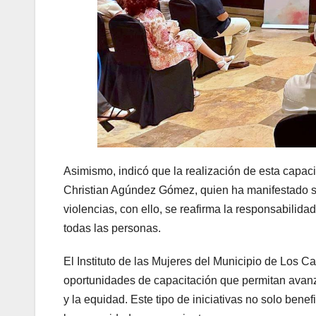
Asimismo, indicó que la realización de esta capaci
Christian Agúndez Gómez, quien ha manifestado su
violencias, con ello, se reafirma la responsabilid
todas las personas.
El Instituto de las Mujeres del Municipio de Los C
oportunidades de capacitación que permitan avanza
y la equidad. Este tipo de iniciativas no solo bene