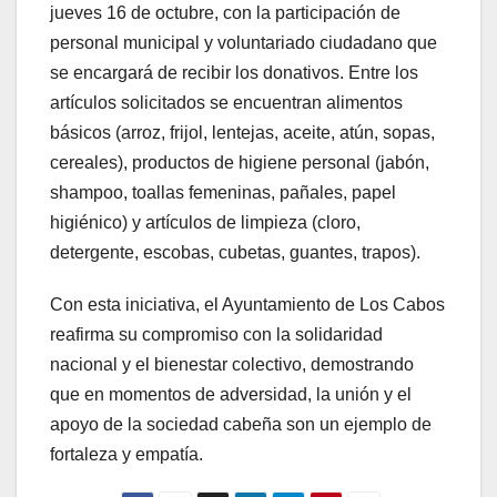
jueves 16 de octubre, con la participación de
personal municipal y voluntariado ciudadano que
se encargará de recibir los donativos. Entre los
artículos solicitados se encuentran alimentos
básicos (arroz, frijol, lentejas, aceite, atún, sopas,
cereales), productos de higiene personal (jabón,
shampoo, toallas femeninas, pañales, papel
higiénico) y artículos de limpieza (cloro,
detergente, escobas, cubetas, guantes, trapos).
Con esta iniciativa, el Ayuntamiento de Los Cabos
reafirma su compromiso con la solidaridad
nacional y el bienestar colectivo, demostrando
que en momentos de adversidad, la unión y el
apoyo de la sociedad cabeña son un ejemplo de
fortaleza y empatía.