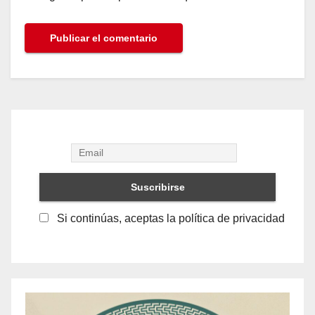
Si continúas, aceptas la política de privacidad