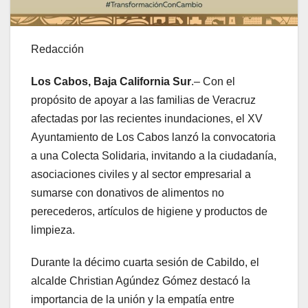
Redacción
Los Cabos, Baja California Sur
.– Con el
propósito de apoyar a las familias de Veracruz
afectadas por las recientes inundaciones, el XV
Ayuntamiento de Los Cabos lanzó la convocatoria
a una Colecta Solidaria, invitando a la ciudadanía,
asociaciones civiles y al sector empresarial a
sumarse con donativos de alimentos no
perecederos, artículos de higiene y productos de
limpieza.
Durante la décimo cuarta sesión de Cabildo, el
alcalde Christian Agúndez Gómez destacó la
importancia de la unión y la empatía entre