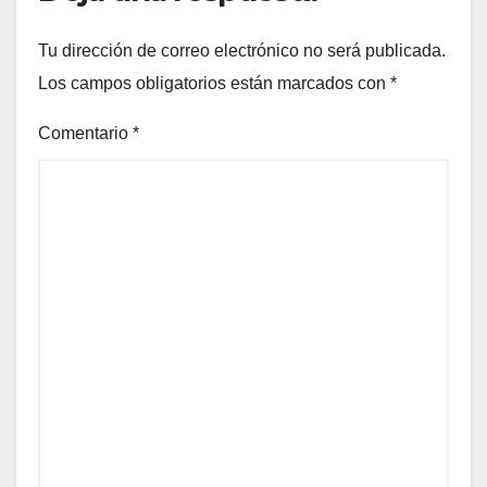
Tu dirección de correo electrónico no será publicada.
Los campos obligatorios están marcados con
*
Comentario
*