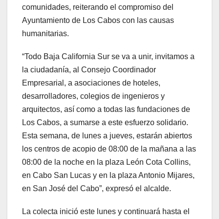
comunidades, reiterando el compromiso del
Ayuntamiento de Los Cabos con las causas
humanitarias.
“Todo Baja California Sur se va a unir, invitamos a
la ciudadanía, al Consejo Coordinador
Empresarial, a asociaciones de hoteles,
desarrolladores, colegios de ingenieros y
arquitectos, así como a todas las fundaciones de
Los Cabos, a sumarse a este esfuerzo solidario.
Esta semana, de lunes a jueves, estarán abiertos
los centros de acopio de 08:00 de la mañana a las
08:00 de la noche en la plaza León Cota Collins,
en Cabo San Lucas y en la plaza Antonio Mijares,
en San José del Cabo”, expresó el alcalde.
La colecta inició este lunes y continuará hasta el