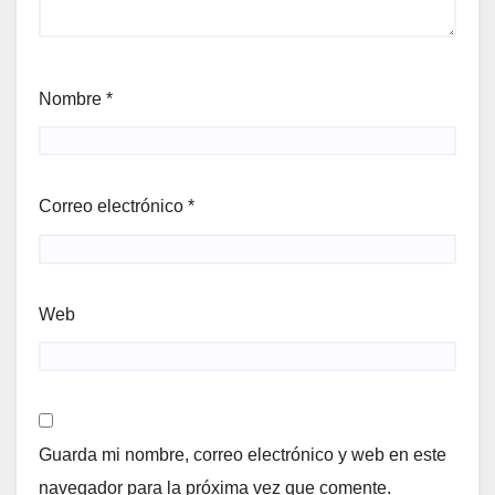
Nombre
*
Correo electrónico
*
Web
Guarda mi nombre, correo electrónico y web en este
navegador para la próxima vez que comente.