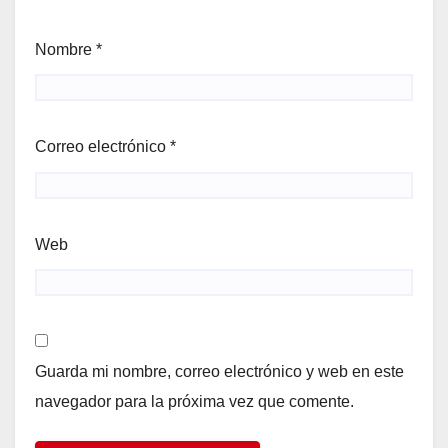
Nombre
*
Correo electrónico
*
Web
Guarda mi nombre, correo electrónico y web en este
navegador para la próxima vez que comente.