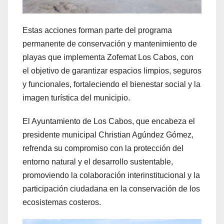
Estas acciones forman parte del programa
permanente de conservación y mantenimiento de
playas que implementa Zofemat Los Cabos, con
el objetivo de garantizar espacios limpios, seguros
y funcionales, fortaleciendo el bienestar social y la
imagen turística del municipio.
El Ayuntamiento de Los Cabos, que encabeza el
presidente municipal Christian Agúndez Gómez,
refrenda su compromiso con la protección del
entorno natural y el desarrollo sustentable,
promoviendo la colaboración interinstitucional y la
participación ciudadana en la conservación de los
ecosistemas costeros.