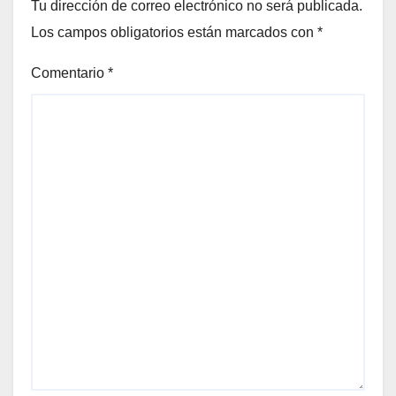
Tu dirección de correo electrónico no será publicada.
Los campos obligatorios están marcados con
*
Comentario
*