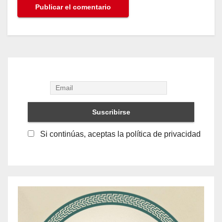
Si continúas, aceptas la política de privacidad