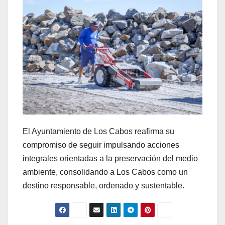
El Ayuntamiento de Los Cabos reafirma su
compromiso de seguir impulsando acciones
integrales orientadas a la preservación del medio
ambiente, consolidando a Los Cabos como un
destino responsable, ordenado y sustentable.