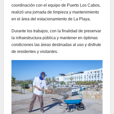
coordinación con el equipo de Puerto Los Cabos,
realizó una jornada de limpieza y mantenimiento
en el área del estacionamiento de La Playa.
Durante los trabajos, con la finalidad de preservar
la infraestructura pública y mantener en óptimas
condiciones las áreas destinadas al uso y disfrute
de residentes y visitantes.