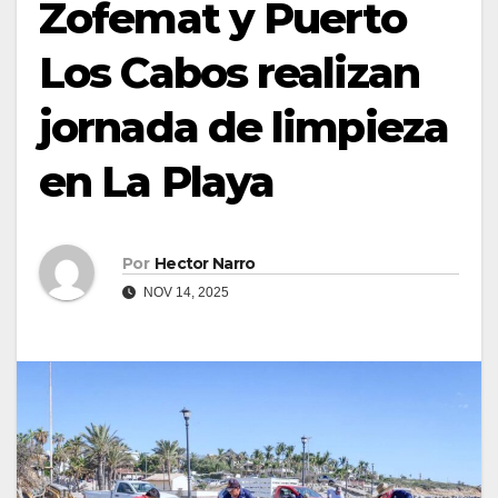
Zofemat y Puerto
Los Cabos realizan
jornada de limpieza
en La Playa
Por
Hector Narro
NOV 14, 2025