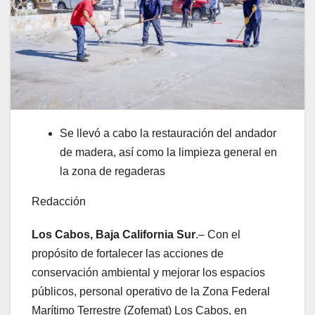
Se llevó a cabo la restauración del andador
de madera, así como la limpieza general en
la zona de regaderas
Redacción
Los Cabos, Baja California Sur
.– Con el
propósito de fortalecer las acciones de
conservación ambiental y mejorar los espacios
públicos, personal operativo de la Zona Federal
Marítimo Terrestre (Zofemat) Los Cabos, en