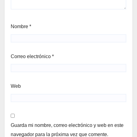
Nombre
*
Correo electrónico
*
Web
Guarda mi nombre, correo electrónico y web en este
navegador para la próxima vez que comente.