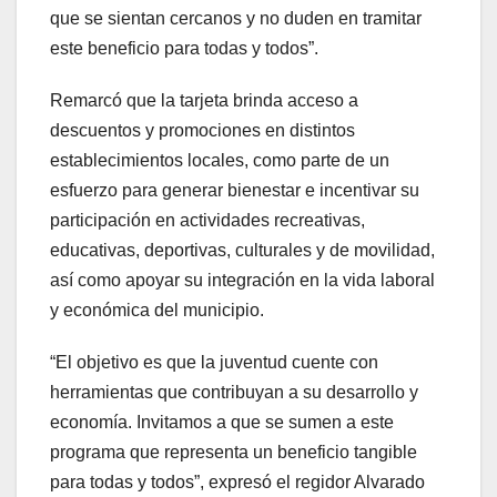
que se sientan cercanos y no duden en tramitar
este beneficio para todas y todos”.
Remarcó que la tarjeta brinda acceso a
descuentos y promociones en distintos
establecimientos locales, como parte de un
esfuerzo para generar bienestar e incentivar su
participación en actividades recreativas,
educativas, deportivas, culturales y de movilidad,
así como apoyar su integración en la vida laboral
y económica del municipio.
“El objetivo es que la juventud cuente con
herramientas que contribuyan a su desarrollo y
economía. Invitamos a que se sumen a este
programa que representa un beneficio tangible
para todas y todos”, expresó el regidor Alvarado