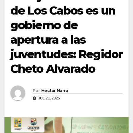
de Los Cabos es un
gobierno de
apertura a las
juventudes: Regidor
Cheto Alvarado
Por
Hector Narro
JUL 21, 2025