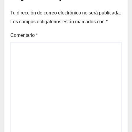
Tu dirección de correo electrónico no será publicada.
Los campos obligatorios están marcados con
*
Comentario
*