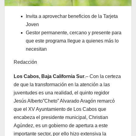
Invita a aprovechar beneficios de la Tarjeta
Joven
Gestor permanente, cercano y presente para
que este programa llegue a quienes más lo
necesitan
Redacción
Los Cabos, Baja California Sur
.– Con la certeza
de que la transformación en la atención a las
juventudes es una realidad, el quinto regidor
Jesús Alberto”Cheto” Alvarado Aragón remarcó
que el XV Ayuntamiento de Los Cabos que
encabeza el presidente municipal, Christian
Agúndez, es un gobierno de apertura a este
importante sector, por ello hizo extensiva la