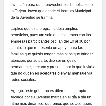
invitación para que aprovechen los beneficios de
la Tarjeta Joven que desde el Instituto Municipal
de la Juventud se tramita.
Explicó que este programa deja amplios
beneficios, pues tan solo en descuentos con las
empresas participantes oscilan del 10 al 30 por
ciento, lo que representa un apoyo para las
familias que quizás tengan más hijos que brindar
atención; por su parte, dijo ser un gestor
permanente, cercano y presente por lo que invitó a
que no duden en acercarse o enviar mensaje vía
redes sociales,
Agregó: “este gobierno es diferente, el propio
Alcalde por su juventud marca en el día a día un
ritmo más dinámico, queremos que se acerquen,