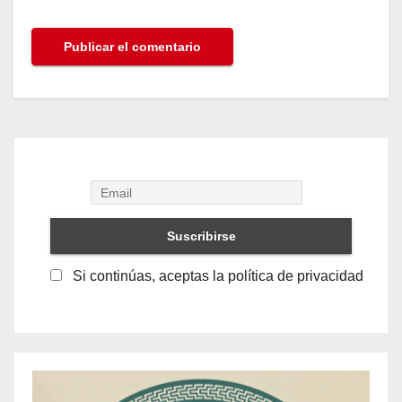
Si continúas, aceptas la política de privacidad