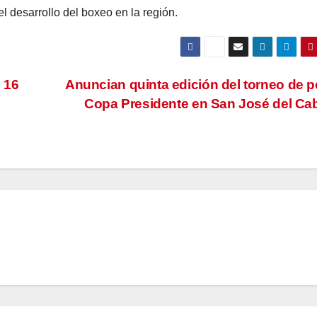
l desarrollo del boxeo en la región.
 16
Anuncian quinta edición del torneo de 
Copa Presidente en San José del C