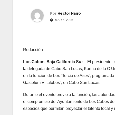
Por
Hector Narro
MAR 6, 2026
Redacción
Los Cabos, Baja California Sur
.– El presidente
la delegada de Cabo San Lucas, Karina de la O Uribe
en la función de box “Tercia de Ases”, programada
Gastélum Villalobos”, en Cabo San Lucas.
Durante el evento previo a la función, las autorid
el compromiso del Ayuntamiento de Los Cabos de c
espacios que permitan proyectar el talento local y 