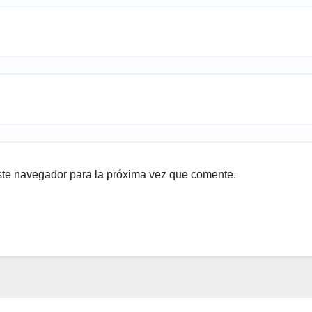
ste navegador para la próxima vez que comente.