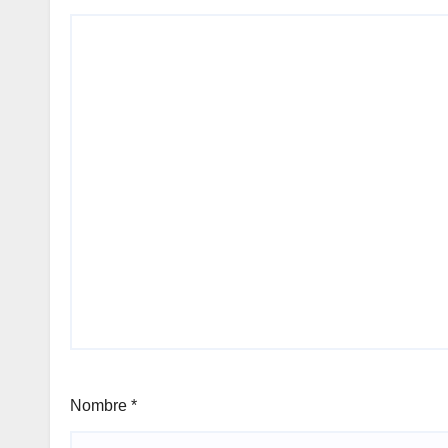
Nombre
*