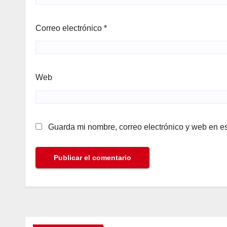
Correo electrónico
*
Web
Guarda mi nombre, correo electrónico y web en e