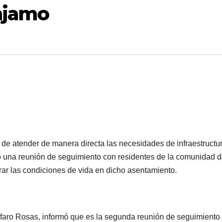
énjamo
o de atender de manera directa las necesidades de infraestructu
vo una reunión de seguimiento con residentes de la comunidad d
ar las condiciones de vida en dicho asentamiento.
Alfaro Rosas, informó que es la segunda reunión de seguimiento