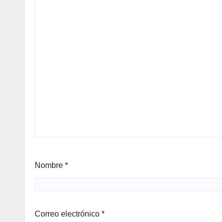
Nombre
*
Correo electrónico
*