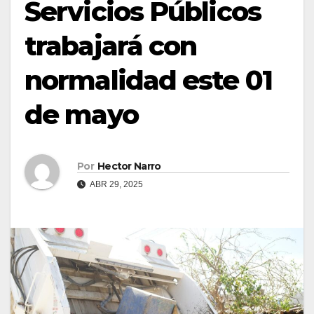
Servicios Públicos
trabajará con
normalidad este 01
de mayo
Por
Hector Narro
ABR 29, 2025