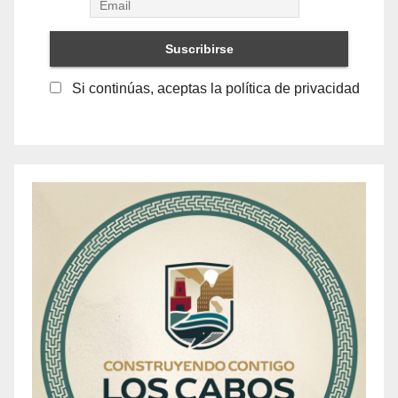
Si continúas, aceptas la política de privacidad