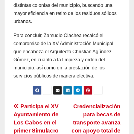
distintas colonias del municipio, buscando una
mayor eficiencia en retiro de los residuos sólidos
urbanos.
Para concluir, Zamudio Olachea recalcó el
compromiso de la XV Administración Municipal
que encabeza el Arquitecto Christian Agúndez
Gómez, en cuanto a la limpieza y orden del
municipio, así como en la prestación de los
servicios públicos de manera efectiva.
Navegación
Participa el XV
Credencialización
Ayuntamiento de
para becas de
de
Los Cabos en el
transporte avanza
entradas
primer Simulacro
con apoyo total de