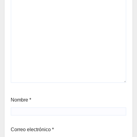
Nombre
*
Correo electrónico
*