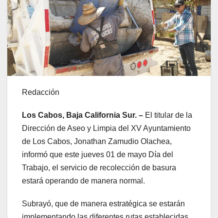
Redacción
Los Cabos, Baja California Sur. –
El titular de la
Dirección de Aseo y Limpia del XV Ayuntamiento
de Los Cabos, Jonathan Zamudio Olachea,
informó que este jueves 01 de mayo Día del
Trabajo, el servicio de recolección de basura
estará operando de manera normal.
Subrayó, que de manera estratégica se estarán
implementando las diferentes rutas establecidas