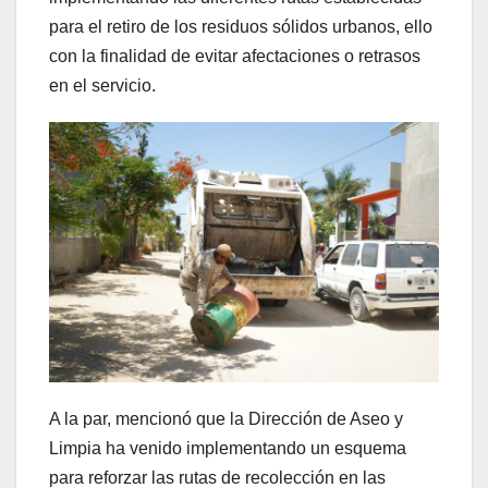
para el retiro de los residuos sólidos urbanos, ello
con la finalidad de evitar afectaciones o retrasos
en el servicio.
A la par, mencionó que la Dirección de Aseo y
Limpia ha venido implementando un esquema
para reforzar las rutas de recolección en las