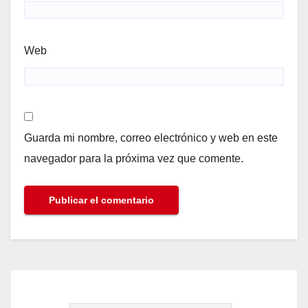
Web
Guarda mi nombre, correo electrónico y web en este
navegador para la próxima vez que comente.