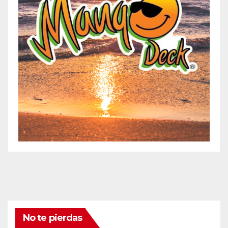
No te pierdas