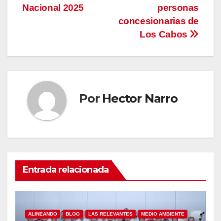
Nacional 2025
personas
concesionarias de
Los Cabos
Por
Hector Narro
Entrada relacionada
ALINEANDO
BLOG
LAS RELEVANTES
MEDIO AMBIENTE