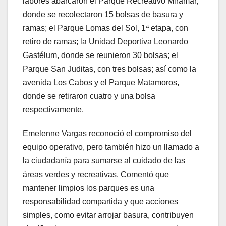
labores abarcaron el Parque Recreativo Miramar,
donde se recolectaron 15 bolsas de basura y
ramas; el Parque Lomas del Sol, 1ª etapa, con
retiro de ramas; la Unidad Deportiva Leonardo
Gastélum, donde se reunieron 30 bolsas; el
Parque San Juditas, con tres bolsas; así como la
avenida Los Cabos y el Parque Matamoros,
donde se retiraron cuatro y una bolsa
respectivamente.
Emelenne Vargas reconoció el compromiso del
equipo operativo, pero también hizo un llamado a
la ciudadanía para sumarse al cuidado de las
áreas verdes y recreativas. Comentó que
mantener limpios los parques es una
responsabilidad compartida y que acciones
simples, como evitar arrojar basura, contribuyen