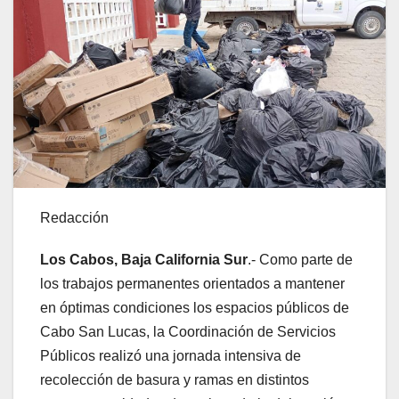
Redacción
Los Cabos, Baja California Sur
.- Como parte de
los trabajos permanentes orientados a mantener
en óptimas condiciones los espacios públicos de
Cabo San Lucas, la Coordinación de Servicios
Públicos realizó una jornada intensiva de
recolección de basura y ramas en distintos