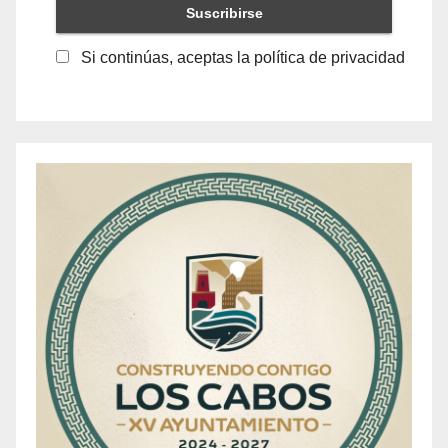
Si continúas, aceptas la política de privacidad