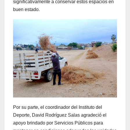
significativamente a conservar estos espacios en
buen estado.
Por su parte, el coordinador del Instituto del
Deporte, David Rodríguez Salas agradeció el
apoyo brindado por Servicios Públicos para