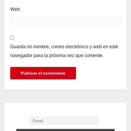
Web
Guarda mi nombre, correo electrónico y web en este
navegador para la próxima vez que comente.