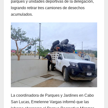
parques y unidades deportivas de la delegación,
logrando retirar tres camiones de desechos
acumulados.
La coordinadora de Parques y Jardines en Cabo
San Lucas, Emelenne Vargas informó que las