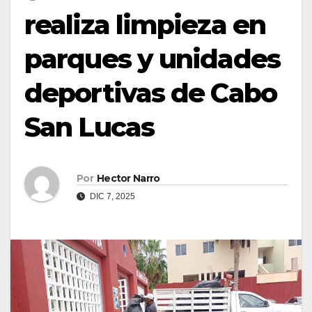
realiza limpieza en
parques y unidades
deportivas de Cabo
San Lucas
Por
Hector Narro
DIC 7, 2025