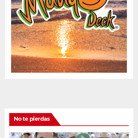
No te pierdas