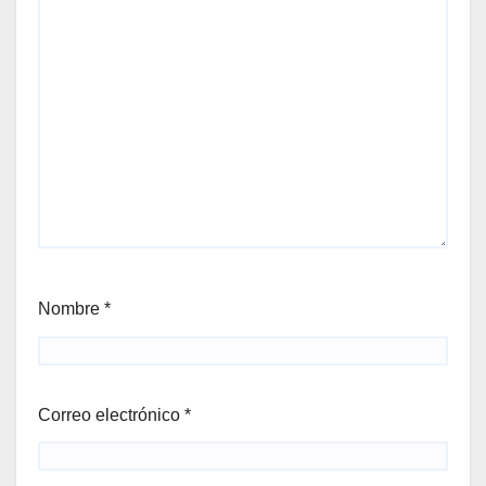
Nombre
*
Correo electrónico
*