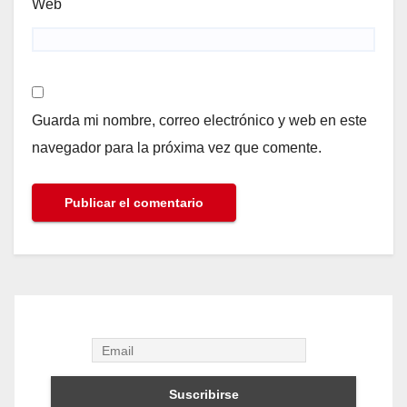
Web
Guarda mi nombre, correo electrónico y web en este
navegador para la próxima vez que comente.