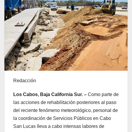
Redacción
Los Cabos, Baja California Sur. –
Como parte de
las acciones de rehabilitación posteriores al paso
del reciente fenómeno meteorológico, personal de
la coordinación de Servicios Públicos en Cabo
San Lucas lleva a cabo intensas labores de