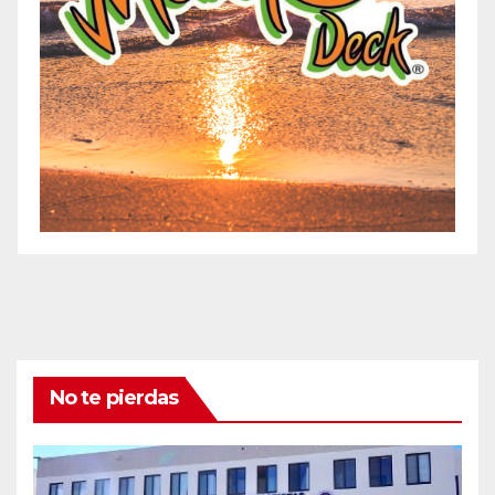
No te pierdas