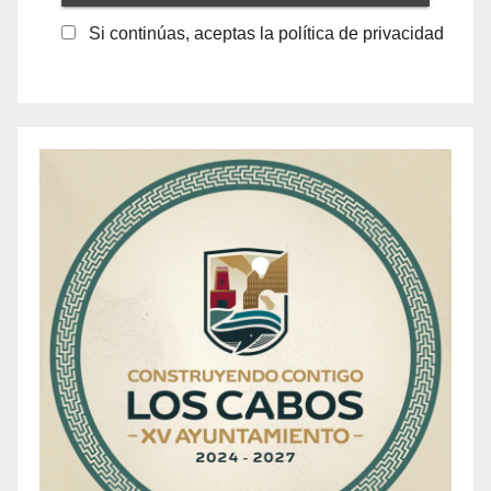
Si continúas, aceptas la política de privacidad