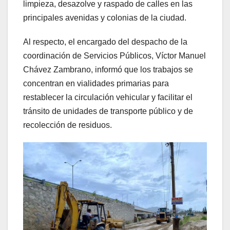
limpieza, desazolve y raspado de calles en las
principales avenidas y colonias de la ciudad.
Al respecto, el encargado del despacho de la
coordinación de Servicios Públicos, Víctor Manuel
Chávez Zambrano, informó que los trabajos se
concentran en vialidades primarias para
restablecer la circulación vehicular y facilitar el
tránsito de unidades de transporte público y de
recolección de residuos.