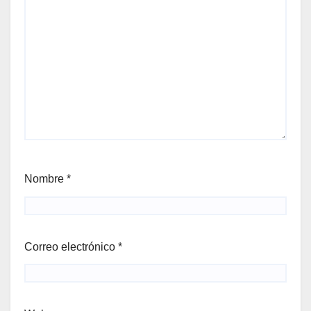
Nombre
*
Correo electrónico
*