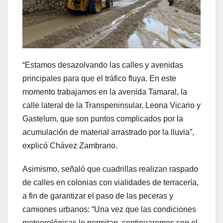
“Estamos desazolvando las calles y avenidas
principales para que el tráfico fluya. En este
momento trabajamos en la avenida Tamaral, la
calle lateral de la Transpeninsular, Leona Vicario y
Gastelum, que son puntos complicados por la
acumulación de material arrastrado por la lluvia”,
explicó Chávez Zambrano.
Asimismo, señaló que cuadrillas realizan raspado
de calles en colonias con vialidades de terracería,
a fin de garantizar el paso de las peceras y
camiones urbanos: “Una vez que las condiciones
meteorológicas lo permitan, continuaremos con el