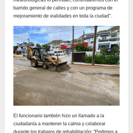
barrido general de calles y con un programa de
mejoramiento de vialidades en toda la ciudad”.
El funcionario también hizo un llamado a la
ciudadanía a mantener la calma y colaborar
durante los trabajos de rehabilitación: “Pedimos a