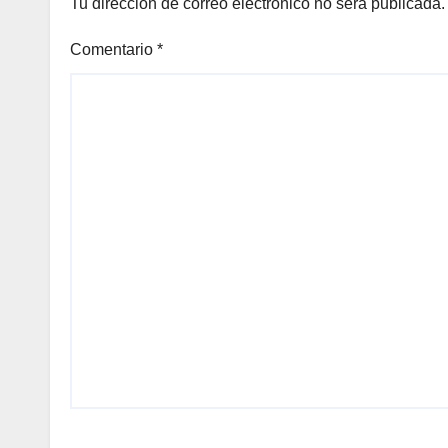
Tu dirección de correo electrónico no será publicada.
Comentario
*