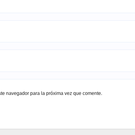
ste navegador para la próxima vez que comente.