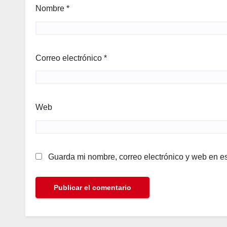
Nombre
*
Correo electrónico
*
Web
Guarda mi nombre, correo electrónico y web en e