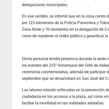
delegaciones municipales.
En ese sentido, se informó que en la zona centro 
por 115 elementos de la Policía Preventiva y Tráns
Zona Norte y 70 elementos en la delegación de Cab
como de mantener el orden público y garantizar la
Dicho personal tendrá presencia durante la tarde-
los eventos del 215° Aniversario del Grito de Inde
ceremonia conmemorativa, además de participar de m
septiembre que se desarrollará en San José del C
Las labores estarán enfocadas en la prevención de
ciudadanía en los accesos a la plaza, así como en 
facilitar la movilidad en las vialidades aledañas.