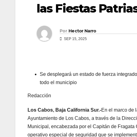
las Fiestas Patria
Por
Hector Narro
SEP 15, 2025
Se desplegará un estado de fuerza integrado 
todo el municipio
Redacción
Los Cabos, Baja California Sur.-
En el marco de l
Ayuntamiento de Los Cabos, a través de la Direcci
Municipal, encabezada por el Capitán de Fragata 
operativo especial de seguridad que se implementa