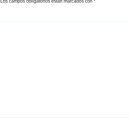
Los campos obligatorios están marcados con
*