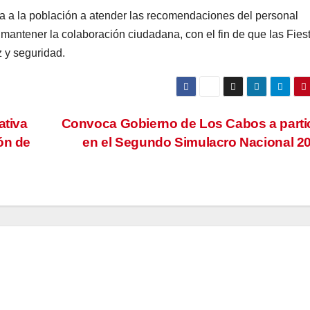
a a la población a atender las recomendaciones del personal
y mantener la colaboración ciudadana, con el fin de que las Fies
 y seguridad.
ativa
Convoca Gobierno de Los Cabos a parti
ón de
en el Segundo Simulacro Nacional 2