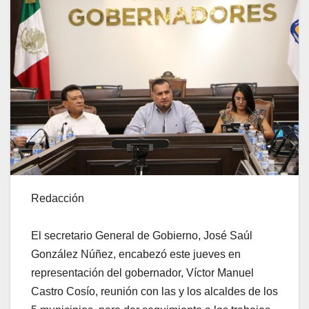
Redacción
El secretario General de Gobierno, José Saúl
González Núñez, encabezó este jueves en
representación del gobernador, Víctor Manuel
Castro Cosío, reunión con las y los alcaldes de los