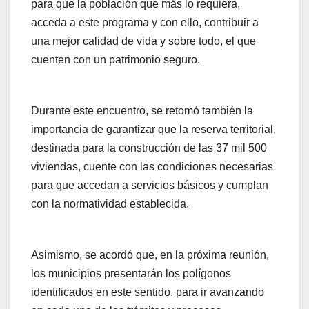
para que la población que más lo requiera,
acceda a este programa y con ello, contribuir a
una mejor calidad de vida y sobre todo, el que
cuenten con un patrimonio seguro.
Durante este encuentro, se retomó también la
importancia de garantizar que la reserva territorial,
destinada para la construcción de las 37 mil 500
viviendas, cuente con las condiciones necesarias
para que accedan a servicios básicos y cumplan
con la normatividad establecida.
Asimismo, se acordó que, en la próxima reunión,
los municipios presentarán los polígonos
identificados en este sentido, para ir avanzando