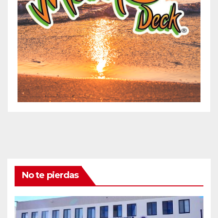
No te pierdas