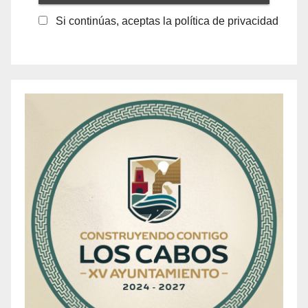
Si continúas, aceptas la política de privacidad