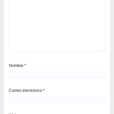
Nombre
*
Correo electrónico
*