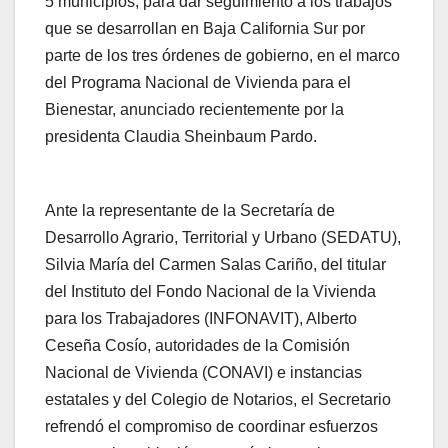
5 municipios, para dar seguimiento a los trabajos
que se desarrollan en Baja California Sur por
parte de los tres órdenes de gobierno, en el marco
del Programa Nacional de Vivienda para el
Bienestar, anunciado recientemente por la
presidenta Claudia Sheinbaum Pardo.
Ante la representante de la Secretaría de
Desarrollo Agrario, Territorial y Urbano (SEDATU),
Silvia María del Carmen Salas Cariño, del titular
del Instituto del Fondo Nacional de la Vivienda
para los Trabajadores (INFONAVIT), Alberto
Ceseña Cosío, autoridades de la Comisión
Nacional de Vivienda (CONAVI) e instancias
estatales y del Colegio de Notarios, el Secretario
refrendó el compromiso de coordinar esfuerzos