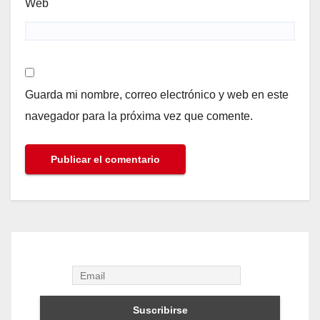
Web
Guarda mi nombre, correo electrónico y web en este
navegador para la próxima vez que comente.