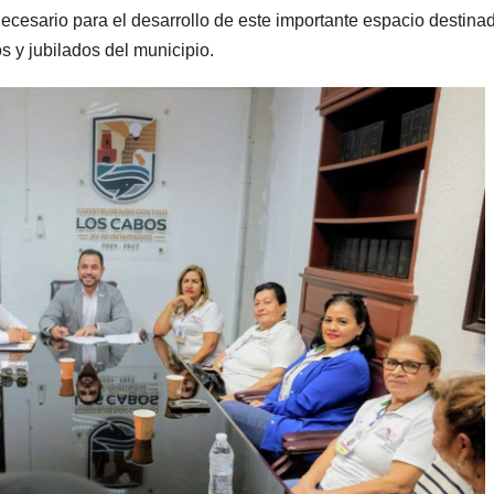
ecesario para el desarrollo de este importante espacio destina
s y jubilados del municipio.