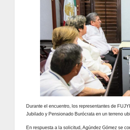
Durante el encuentro, los representantes de FUJYPI
Jubilado y Pensionado Burócrata en un terreno ub
En respuesta a la solicitud, Agúndez Gómez se com