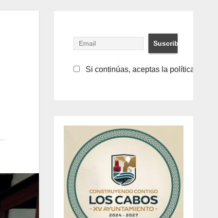
Si continúas, aceptas la política de pr