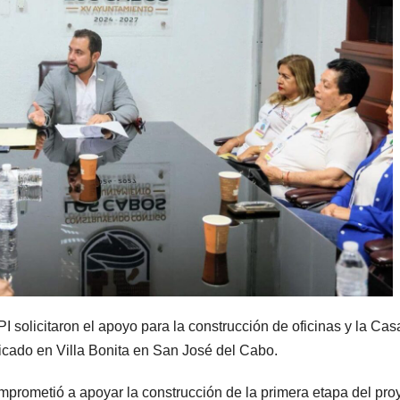
 solicitaron el apoyo para la construcción de oficinas y la Cas
icado en Villa Bonita en San José del Cabo.
prometió a apoyar la construcción de la primera etapa del pro