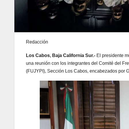
Redacción
Los Cabos, Baja California Sur.-
El presidente m
una reunión con los integrantes del Comité del Fr
(FUJYPI), Sección Los Cabos, encabezados por G