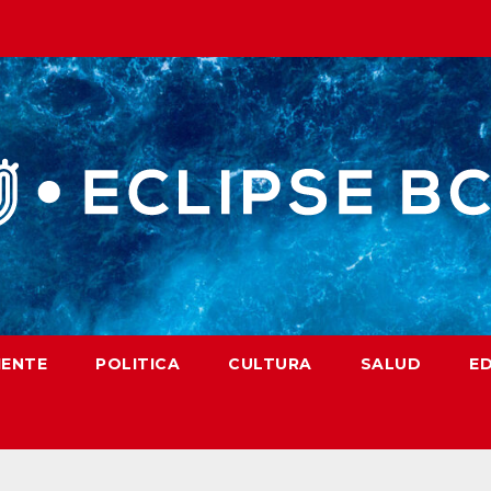
IENTE
POLITICA
CULTURA
SALUD
E