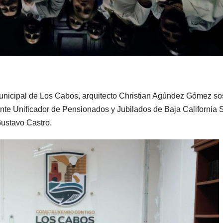
unicipal de Los Cabos, arquitecto Christian Agúndez Gómez so
ente Unificador de Pensionados y Jubilados de Baja California 
ustavo Castro.