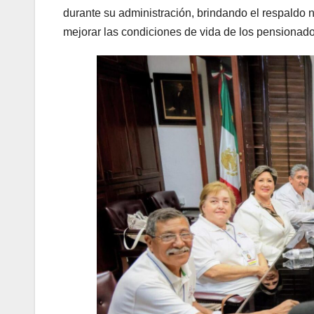
durante su administración, brindando el respaldo n
mejorar las condiciones de vida de los pensionado