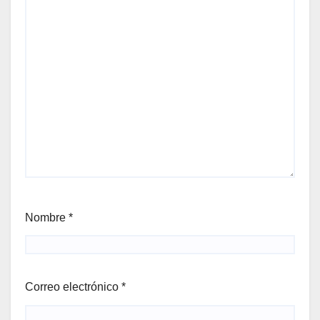
Nombre
*
Correo electrónico
*