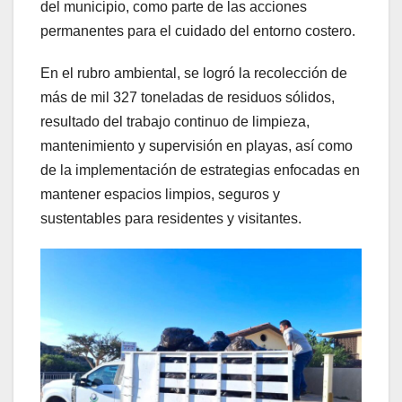
del municipio, como parte de las acciones
permanentes para el cuidado del entorno costero.
En el rubro ambiental, se logró la recolección de
más de mil 327 toneladas de residuos sólidos,
resultado del trabajo continuo de limpieza,
mantenimiento y supervisión en playas, así como
de la implementación de estrategias enfocadas en
mantener espacios limpios, seguros y
sustentables para residentes y visitantes.