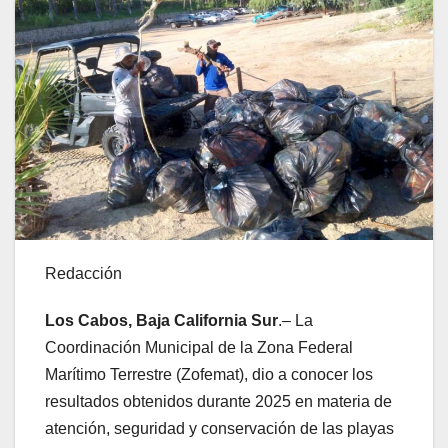
Redacción
Los Cabos, Baja California Sur
.– La
Coordinación Municipal de la Zona Federal
Marítimo Terrestre (Zofemat), dio a conocer los
resultados obtenidos durante 2025 en materia de
atención, seguridad y conservación de las playas