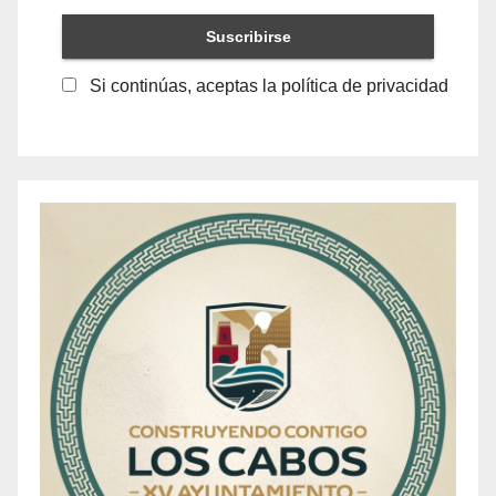
Si continúas, aceptas la política de privacidad