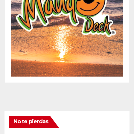
No te pierdas