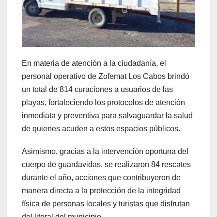
En materia de atención a la ciudadanía, el
personal operativo de Zofemat Los Cabos brindó
un total de 814 curaciones a usuarios de las
playas, fortaleciendo los protocolos de atención
inmediata y preventiva para salvaguardar la salud
de quienes acuden a estos espacios públicos.
Asimismo, gracias a la intervención oportuna del
cuerpo de guardavidas, se realizaron 84 rescates
durante el año, acciones que contribuyeron de
manera directa a la protección de la integridad
física de personas locales y turistas que disfrutan
del litoral del municipio.