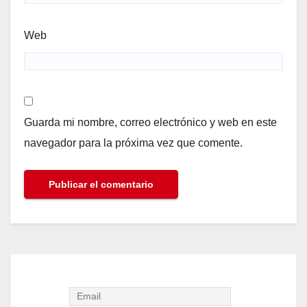
Web
Guarda mi nombre, correo electrónico y web en este
navegador para la próxima vez que comente.