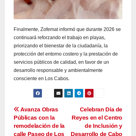
Finalmente, Zofemat informó que durante 2026 se
continuará reforzando el trabajo en playas,
priorizando el bienestar de la ciudadanía, la
protección del entorno costero y la prestación de
servicios públicos de calidad, en favor de un
desarrollo responsable y ambientalmente
consciente en Los Cabos.
Navegación
Avanza Obras
Celebran Día de
Públicas con la
Reyes en el Centro
de
remodelación de la
de Inclusión y
calle Paseo de Los
Desarrollo de Cabo