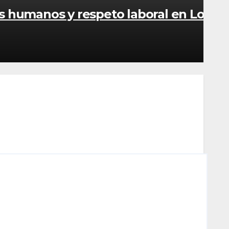
os humanos y respeto laboral en Los