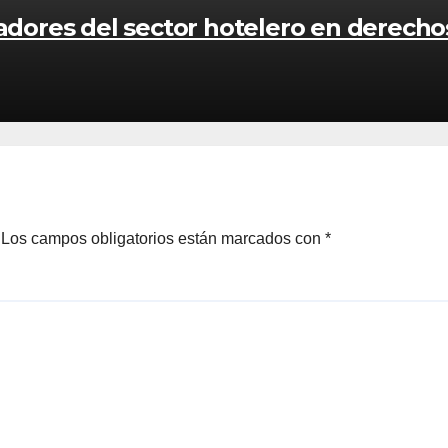
jadores del sector hotelero en derech
Los campos obligatorios están marcados con
*