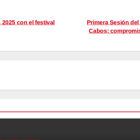
2025 con el festival
Primera Sesión del
Cabos: compromiso