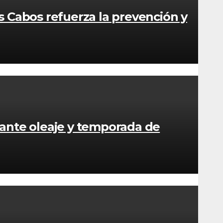
s Cabos refuerza la prevención y
 ante oleaje y temporada de