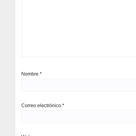
Nombre
*
Correo electrónico
*