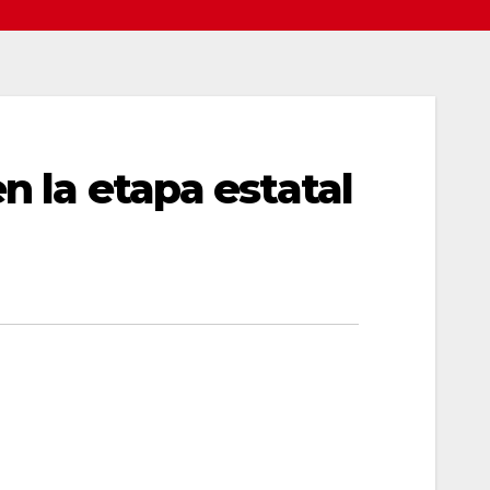
n la etapa estatal