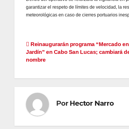
garantizar el respeto de límites de velocidad, la r
meteorológicas en caso de cierres portuarios ines
Navegación
Reinaugurarán programa “Mercado en 
Jardín” en Cabo San Lucas; cambiará d
de
nombre
entradas
Por
Hector Narro