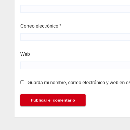
Correo electrónico
*
Web
Guarda mi nombre, correo electrónico y web en e