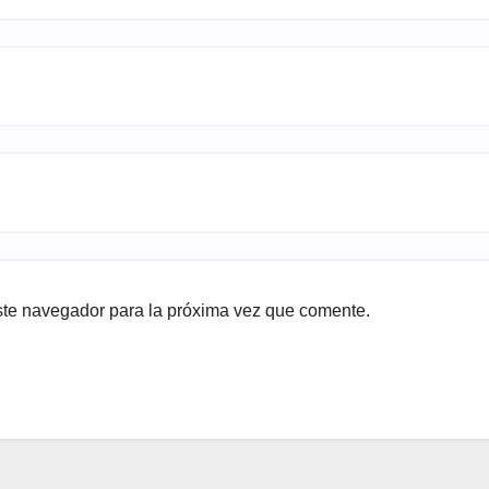
ste navegador para la próxima vez que comente.