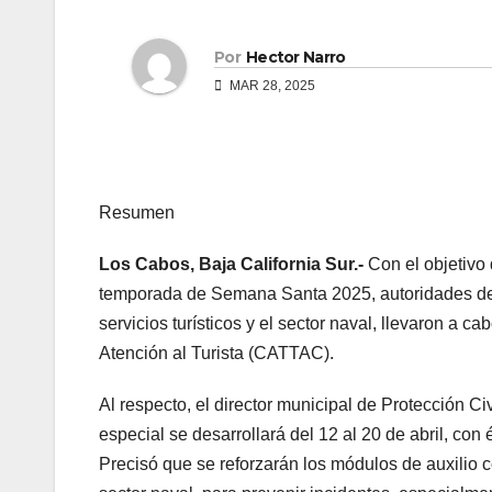
Por
Hector Narro
MAR 28, 2025
Resumen
Los Cabos, Baja California Sur.-
Con el objetivo 
temporada de Semana Santa 2025, autoridades de l
servicios turísticos y el sector naval, llevaron a c
Atención al Turista (CATTAC).
Al respecto, el director municipal de Protección 
especial se desarrollará del 12 al 20 de abril, con
Precisó que se reforzarán los módulos de auxilio c