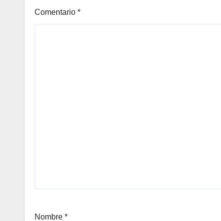
Comentario
*
Nombre
*