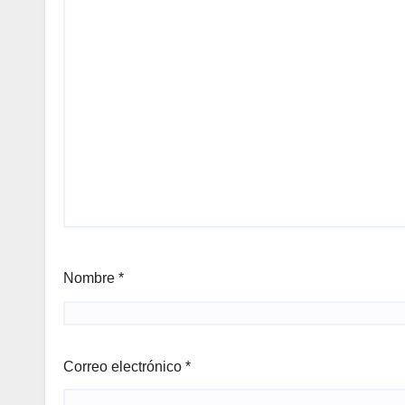
Nombre
*
Correo electrónico
*