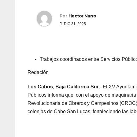
Por
Hector Narro
DIC 31, 2025
Trabajos coordinados entre Servicios Públi
Redación
Los Cabos, Baja California Sur
.- El XV Ayuntami
Públicos informa que, con el apoyo de maquinaria
Revolucionaria de Obreros y Campesinos (CROC), s
colonias de Cabo San Lucas, fortaleciendo las lab