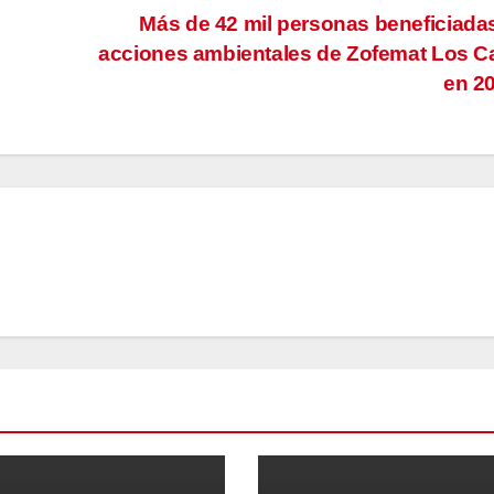
Más de 42 mil personas beneficiada
acciones ambientales de Zofemat Los 
en 2