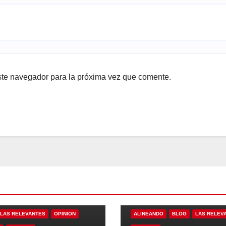
ste navegador para la próxima vez que comente.
LAS RELEVANTES
OPINION
ALINEANDO
BLOG
LAS RELEV