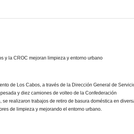
cos y la CROC mejoran limpieza y entorno urbano
ento de Los Cabos, a través de la Dirección General de Servici
 pesada y diez camiones de volteo de la Confederación
e realizaron trabajos de retiro de basura doméstica en divers
ores de limpieza y mejorando el entorno urbano.