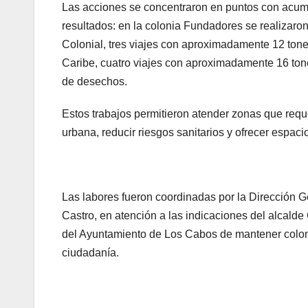
Las acciones se concentraron en puntos con acumu
resultados: en la colonia Fundadores se realizaron
Colonial, tres viajes con aproximadamente 12 tone
Caribe, cuatro viajes con aproximadamente 16 tone
de desechos.
Estos trabajos permitieron atender zonas que requ
urbana, reducir riesgos sanitarios y ofrecer espaci
Las labores fueron coordinadas por la Dirección 
Castro, en atención a las indicaciones del alcal
del Ayuntamiento de Los Cabos de mantener coloni
ciudadanía.