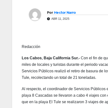
Por
Hector Narro
ABR 11, 2025
Redacción
Los Cabos, Baja California Sur.-
Con el fin de q
miles de locales y turistas durante el periodo va
Servicios Públicos realizó el retiro de basura de 
Tule, recolectando un total de 21 toneladas.
Al respecto, el coordinador de Servicios Público
playa 8 Cascadas se llevaron a cabo 4 viajes con e
que en la playa El Tule se realizaron 3 viajes de