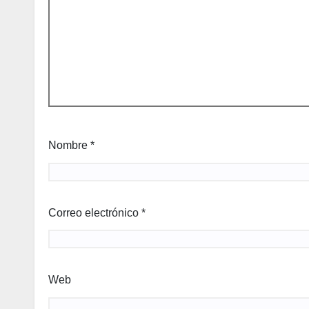
Nombre
*
Correo electrónico
*
Web