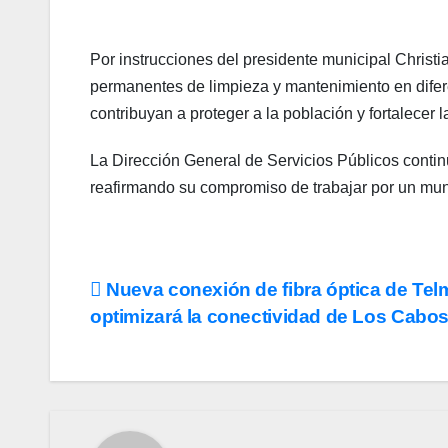
Por instrucciones del presidente municipal Chris
permanentes de limpieza y mantenimiento en difer
contribuyan a proteger a la población y fortalecer 
La Dirección General de Servicios Públicos contin
reafirmando su compromiso de trabajar por un muni
Navegación
Nueva conexión de fibra óptica de Tel
optimizará la conectividad de Los Cabo
de
entradas