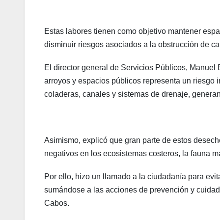
Estas labores tienen como objetivo mantener espa
disminuir riesgos asociados a la obstrucción de ca
El director general de Servicios Públicos, Manue
arroyos y espacios públicos representa un riesgo i
coladeras, canales y sistemas de drenaje, generan
Asimismo, explicó que gran parte de estos desech
negativos en los ecosistemas costeros, la fauna m
Por ello, hizo un llamado a la ciudadanía para evita
sumándose a las acciones de prevención y cuidad
Cabos.