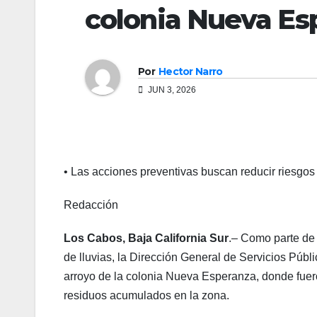
colonia Nueva Es
Por
Hector Narro
JUN 3, 2026
• Las acciones preventivas buscan reducir riesgos
Redacción
Los Cabos, Baja California Sur
.– Como parte de
de lluvias, la Dirección General de Servicios Públ
arroyo de la colonia Nueva Esperanza, donde fuer
residuos acumulados en la zona.