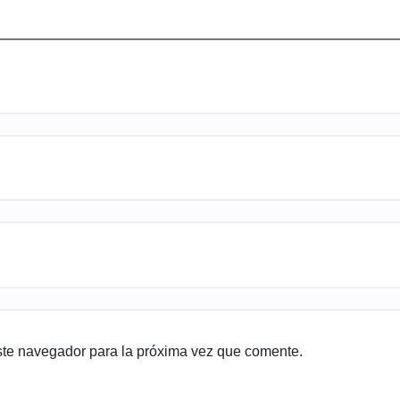
ste navegador para la próxima vez que comente.