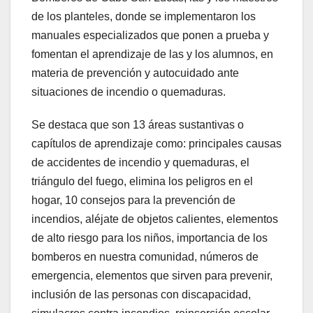
de los planteles, donde se implementaron los
manuales especializados que ponen a prueba y
fomentan el aprendizaje de las y los alumnos, en
materia de prevención y autocuidado ante
situaciones de incendio o quemaduras.
Se destaca que son 13 áreas sustantivas o
capítulos de aprendizaje como: principales causas
de accidentes de incendio y quemaduras, el
triángulo del fuego, elimina los peligros en el
hogar, 10 consejos para la prevención de
incendios, aléjate de objetos calientes, elementos
de alto riesgo para los niños, importancia de los
bomberos en nuestra comunidad, números de
emergencia, elementos que sirven para prevenir,
inclusión de las personas con discapacidad,