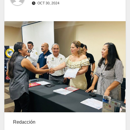
OCT 30, 2024
Redacción