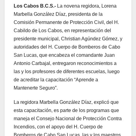
Los Cabos B.C.S.-
La novena regidora, Lorena
Marbella González Díaz, presidenta de la
Comisión Permanente de Protección Civil, del H.
Cabildo de Los Cabos, en representación del
presidente municipal, Christian Agúndez Gómez, y
autoridades del H. Cuerpo de Bomberos de Cabo
San Lucas, que encabeza el comandante Juan
Antonio Carbajal, entregaron reconocimientos a
las y los profesores de diferentes escuelas, luego
de acreditar la capacitación “Aprende a
Mantenerte Seguro”.
La regidora Marbella González Díaz, explicó que
esta capacitación, es parte de los programas que
maneja el Consejo Nacional de Protección Contra
Incendios, con el apoyo del H. Cuerpo de
Bomberos de Cabo San Lucas, las y los maestros