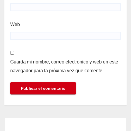
Web
Guarda mi nombre, correo electrónico y web en este
navegador para la próxima vez que comente.