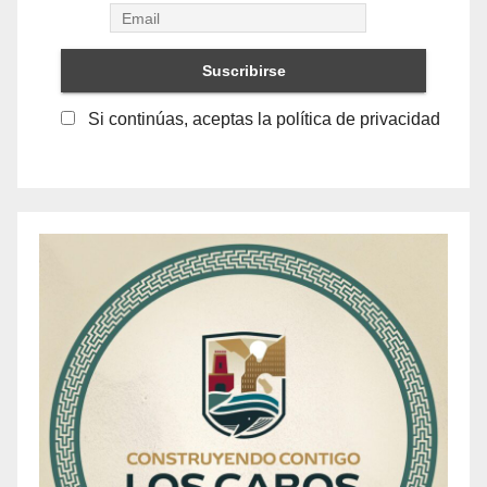
Si continúas, aceptas la política de privacidad