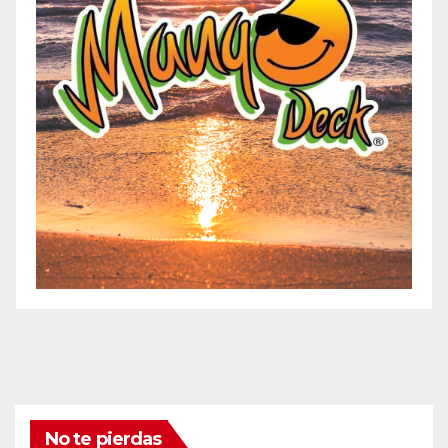
No te pierdas