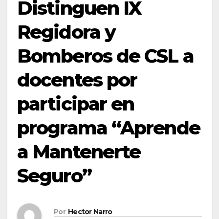
Distinguen IX
Regidora y
Bomberos de CSL a
docentes por
participar en
programa “Aprende
a Mantenerte
Seguro”
Por
Hector Narro