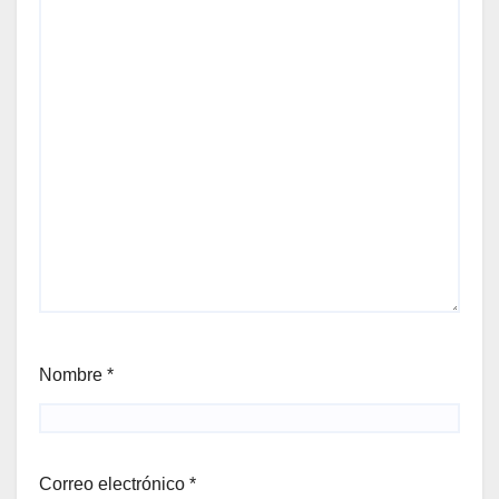
Nombre
*
Correo electrónico
*