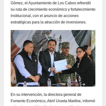
Gómez, el Ayuntamiento de Los Cabos refrendó
su ruta de crecimiento económico y fortalecimiento
institucional, con el anuncio de acciones
estratégicas para la atracción de inversiones.
En su intervención, la directora general de
Fomento Económico, Abril Urueta Martíne, informó