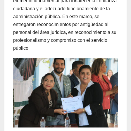
elemento fundamental para fortalecer la confianza
ciudadana y el adecuado funcionamiento de la
administración pública. En este marco, se
entregaron reconocimientos por antigüedad al
personal del área jurídica, en reconocimiento a su
profesionalismo y compromiso con el servicio
público.