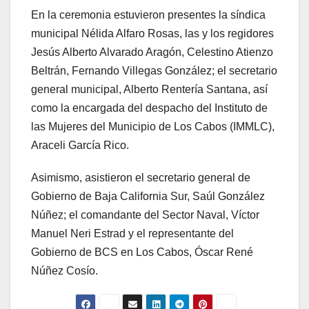
En la ceremonia estuvieron presentes la síndica
municipal Nélida Alfaro Rosas, las y los regidores
Jesús Alberto Alvarado Aragón, Celestino Atienzo
Beltrán, Fernando Villegas González; el secretario
general municipal, Alberto Rentería Santana, así
como la encargada del despacho del Instituto de
las Mujeres del Municipio de Los Cabos (IMMLC),
Araceli García Rico.
Asimismo, asistieron el secretario general de
Gobierno de Baja California Sur, Saúl González
Núñez; el comandante del Sector Naval, Víctor
Manuel Neri Estrad y el representante del
Gobierno de BCS en Los Cabos, Óscar René
Núñez Cosío.