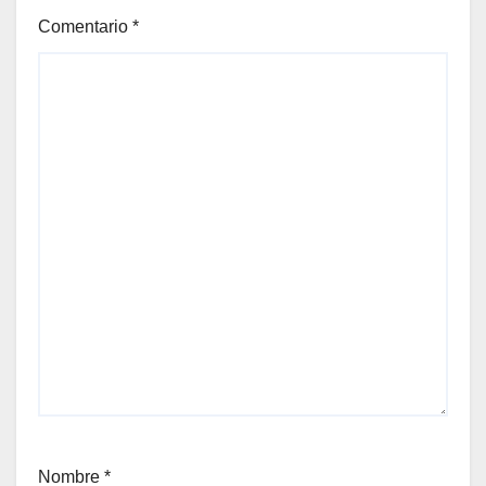
Comentario
*
Nombre
*