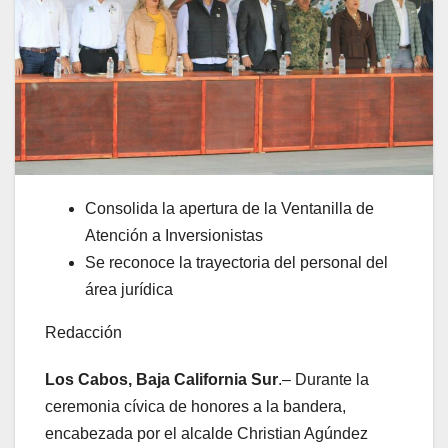
Consolida la apertura de la Ventanilla de
Atención a Inversionistas
Se reconoce la trayectoria del personal del
área jurídica
Redacción
Los Cabos, Baja California Sur
.– Durante la
ceremonia cívica de honores a la bandera,
encabezada por el alcalde Christian Agúndez