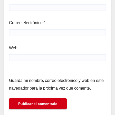
Correo electrónico
*
Web
Guarda mi nombre, correo electrónico y web en este
navegador para la próxima vez que comente.