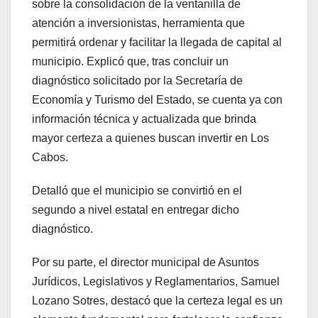
sobre la consolidación de la ventanilla de
atención a inversionistas, herramienta que
permitirá ordenar y facilitar la llegada de capital al
municipio. Explicó que, tras concluir un
diagnóstico solicitado por la Secretaría de
Economía y Turismo del Estado, se cuenta ya con
información técnica y actualizada que brinda
mayor certeza a quienes buscan invertir en Los
Cabos.
Detalló que el municipio se convirtió en el
segundo a nivel estatal en entregar dicho
diagnóstico.
Por su parte, el director municipal de Asuntos
Jurídicos, Legislativos y Reglamentarios, Samuel
Lozano Sotres, destacó que la certeza legal es un