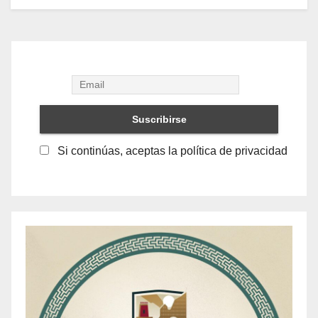
Si continúas, aceptas la política de privacidad