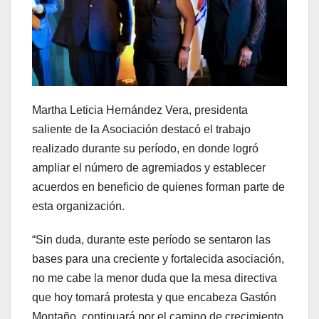
Martha Leticia Hernández Vera, presidenta
saliente de la Asociación destacó el trabajo
realizado durante su período, en donde logró
ampliar el número de agremiados y establecer
acuerdos en beneficio de quienes forman parte de
esta organización.
“Sin duda, durante este período se sentaron las
bases para una creciente y fortalecida asociación,
no me cabe la menor duda que la mesa directiva
que hoy tomará protesta y que encabeza Gastón
Montaño, continuará por el camino de crecimiento