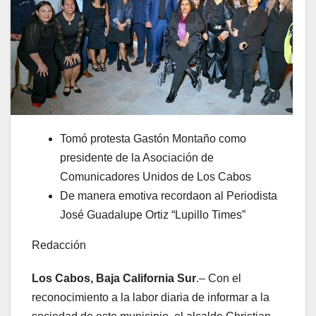
Tomó protesta Gastón Montaño como
presidente de la Asociación de
Comunicadores Unidos de Los Cabos
De manera emotiva recordaon al Periodista
José Guadalupe Ortiz “Lupillo Times”
Redacción
Los Cabos, Baja California Sur
.– Con el
reconocimiento a la labor diaria de informar a la