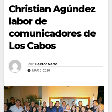
Christian Agúndez
labor de
comunicadores de
Los Cabos
Por
Hector Narro
MAR 6, 2026