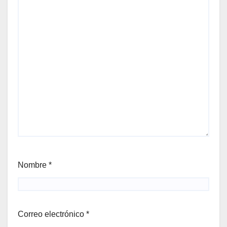
Nombre
*
Correo electrónico
*