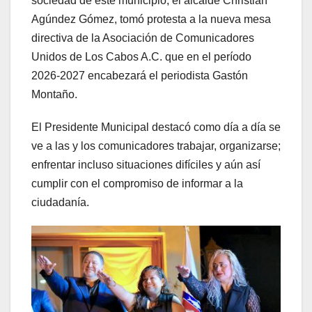
sociedad de este municipio, el alcalde Christian
Agúndez Gómez, tomó protesta a la nueva mesa
directiva de la Asociación de Comunicadores
Unidos de Los Cabos A.C. que en el período
2026-2027 encabezará el periodista Gastón
Montaño.
El Presidente Municipal destacó como día a día se
ve a las y los comunicadores trabajar, organizarse;
enfrentar incluso situaciones difíciles y aún así
cumplir con el compromiso de informar a la
ciudadanía.