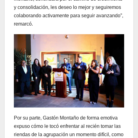
y consolidación, les deseo lo mejor y seguiremos
colaborando activamente para seguir avanzando”,
remarcó.
Por su parte, Gastón Montaño de forma emotiva
expuso cómo le tocó enfrentar al recién tomar las
riendas de la agrupación un momento difícil, como