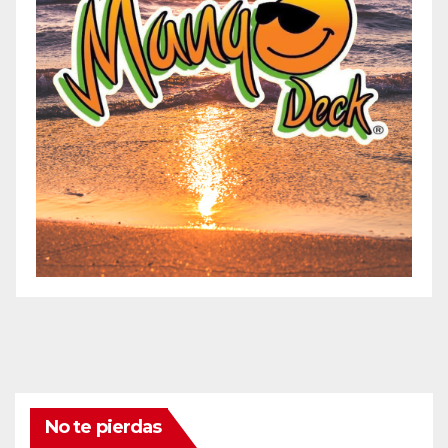
No te pierdas