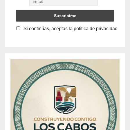
Si continúas, aceptas la política de privacidad