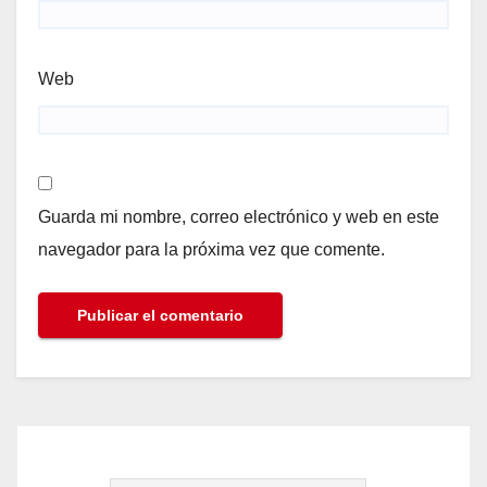
Web
Guarda mi nombre, correo electrónico y web en este
navegador para la próxima vez que comente.