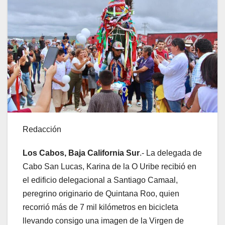
Redacción
Los Cabos, Baja California Sur
.- La delegada de
Cabo San Lucas, Karina de la O Uribe recibió en
el edificio delegacional a Santiago Camaal,
peregrino originario de Quintana Roo, quien
recorrió más de 7 mil kilómetros en bicicleta
llevando consigo una imagen de la Virgen de