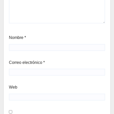
Nombre
*
Correo electrónico
*
Web