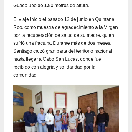
Guadalupe de 1.80 metros de altura.
El viaje inició el pasado 12 de junio en Quintana
Roo, como muestra de agradecimiento a la Virgen
por la recuperación de salud de su madre, quien
sufrió una fractura. Durante más de dos meses,
Santiago cruzó gran parte del territorio nacional
hasta llegar a Cabo San Lucas, donde fue
recibido con alegría y solidaridad por la
comunidad.