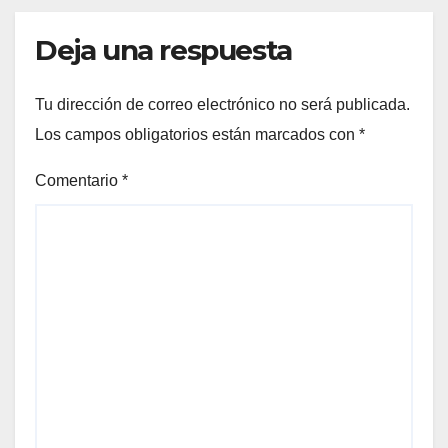
Deja una respuesta
Tu dirección de correo electrónico no será publicada.
Los campos obligatorios están marcados con
*
Comentario
*