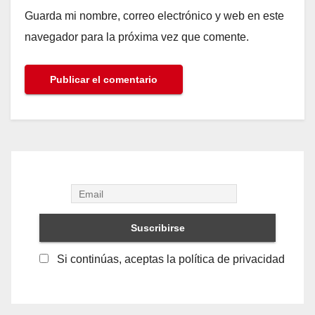
Guarda mi nombre, correo electrónico y web en este
navegador para la próxima vez que comente.
Si continúas, aceptas la política de privacidad