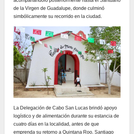
acompañándolo posteriormente hasta el Santuario
de la Virgen de Guadalupe, donde culminó
simbólicamente su recorrido en la ciudad.
La Delegación de Cabo San Lucas brindó apoyo
logístico y de alimentación durante su estancia de
cuatro días en la localidad, antes de que
emprenda su retorno a Quintana Roo. Santiago