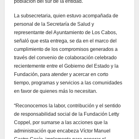
población del sur de la entidad.
La subsecretaria, quien estuvo acompañada de
personal de la Secretaría de Salud y
representante del Ayuntamiento de Los Cabos,
señaló que esta entrega, se da en el marco del
cumplimiento de los compromisos generados a
través del convenio de colaboración celebrado
recientemente entre el Gobierno del Estado y la
Fundación, para atender y acercar en corto
tiempo, programas y servicios a las comunidades
en favor de quienes más lo necesitan.
“Reconocemos la labor, contribución y el sentido
de responsabilidad social de la Fundación Letty
Coppel, por sumarse a las acciones que la
administración que encabeza Víctor Manuel