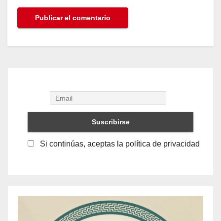
Si continúas, aceptas la política de privacidad