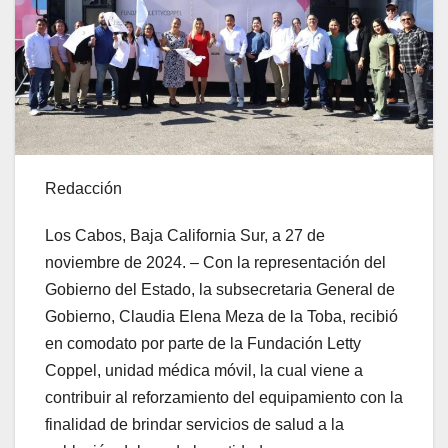
Redacción
Los Cabos, Baja California Sur, a 27 de
noviembre de 2024. – Con la representación del
Gobierno del Estado, la subsecretaria General de
Gobierno, Claudia Elena Meza de la Toba, recibió
en comodato por parte de la Fundación Letty
Coppel, unidad médica móvil, la cual viene a
contribuir al reforzamiento del equipamiento con la
finalidad de brindar servicios de salud a la