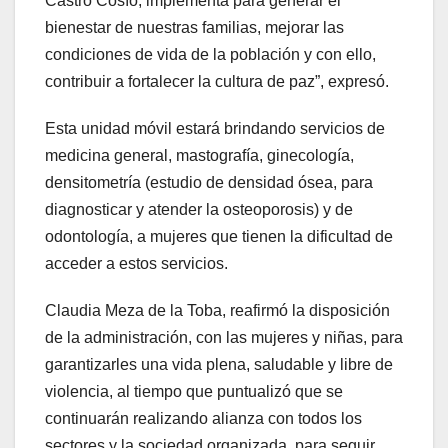
Castro Cosío, implementa para generar el
bienestar de nuestras familias, mejorar las
condiciones de vida de la población y con ello,
contribuir a fortalecer la cultura de paz”, expresó.
Esta unidad móvil estará brindando servicios de
medicina general, mastografía, ginecología,
densitometría (estudio de densidad ósea, para
diagnosticar y atender la osteoporosis) y de
odontología, a mujeres que tienen la dificultad de
acceder a estos servicios.
Claudia Meza de la Toba, reafirmó la disposición
de la administración, con las mujeres y niñas, para
garantizarles una vida plena, saludable y libre de
violencia, al tiempo que puntualizó que se
continuarán realizando alianza con todos los
sectores y la sociedad organizada, para seguir