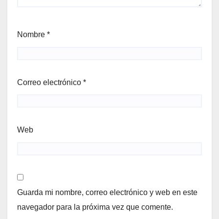
Nombre
*
Correo electrónico
*
Web
Guarda mi nombre, correo electrónico y web en este
navegador para la próxima vez que comente.