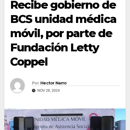
Recibe gobierno de
BCS unidad médica
móvil, por parte de
Fundación Letty
Coppel
Por
Hector Narro
NOV 28, 2024