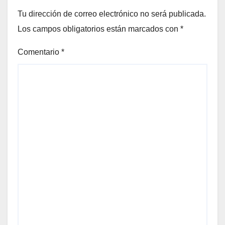
Tu dirección de correo electrónico no será publicada.
Los campos obligatorios están marcados con
*
Comentario
*