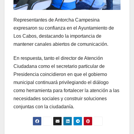
Representantes de Antorcha Campesina
expresaron su confianza en el Ayuntamiento de
Los Cabos, destacando la importancia de
mantener canales abiertos de comunicación.
En respuesta, tanto el director de Atención
Ciudadana como el secretario particular de
Presidencia coincidieron en que el gobierno
municipal continuará privilegiando el diálogo
como herramienta para fortalecer la atención a las
necesidades sociales y construir soluciones
conjuntas con la ciudadanía.