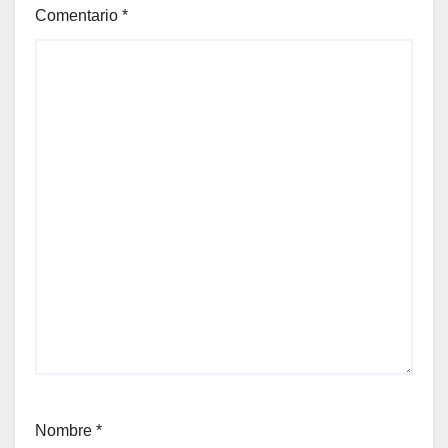
Comentario
*
Nombre
*