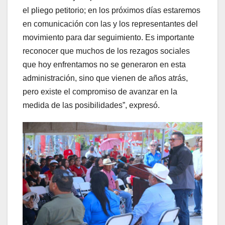
el pliego petitorio; en los próximos días estaremos
en comunicación con las y los representantes del
movimiento para dar seguimiento. Es importante
reconocer que muchos de los rezagos sociales
que hoy enfrentamos no se generaron en esta
administración, sino que vienen de años atrás,
pero existe el compromiso de avanzar en la
medida de las posibilidades”, expresó.