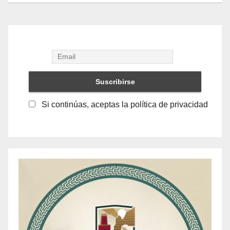
Si continúas, aceptas la política de privacidad