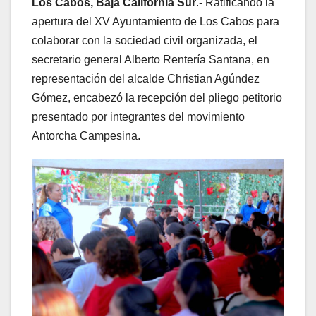
Los Cabos, Baja California Sur
.- Ratificando la
apertura del XV Ayuntamiento de Los Cabos para
colaborar con la sociedad civil organizada, el
secretario general Alberto Rentería Santana, en
representación del alcalde Christian Agúndez
Gómez, encabezó la recepción del pliego petitorio
presentado por integrantes del movimiento
Antorcha Campesina.