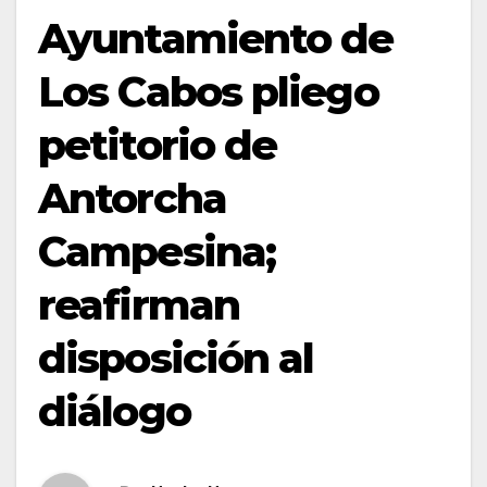
Ayuntamiento de
Los Cabos pliego
petitorio de
Antorcha
Campesina;
reafirman
disposición al
diálogo