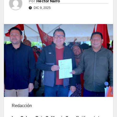
Por
Hector Narro
DIC 9, 2025
Redacción