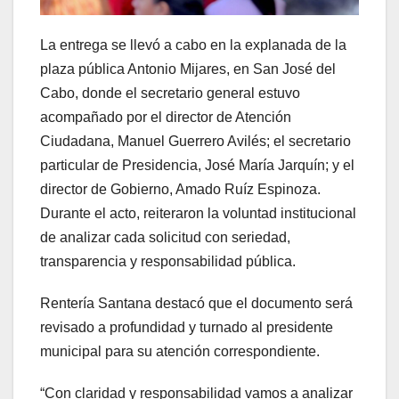
La entrega se llevó a cabo en la explanada de la
plaza pública Antonio Mijares, en San José del
Cabo, donde el secretario general estuvo
acompañado por el director de Atención
Ciudadana, Manuel Guerrero Avilés; el secretario
particular de Presidencia, José María Jarquín; y el
director de Gobierno, Amado Ruíz Espinoza.
Durante el acto, reiteraron la voluntad institucional
de analizar cada solicitud con seriedad,
transparencia y responsabilidad pública.
Rentería Santana destacó que el documento será
revisado a profundidad y turnado al presidente
municipal para su atención correspondiente.
“Con claridad y responsabilidad vamos a analizar