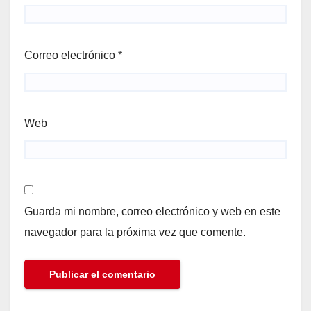
Correo electrónico
*
Web
Guarda mi nombre, correo electrónico y web en este
navegador para la próxima vez que comente.