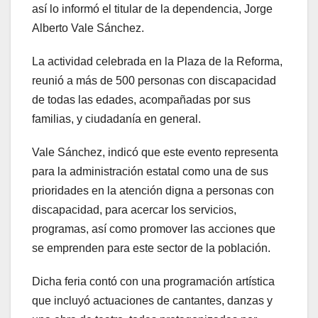
así lo informó el titular de la dependencia, Jorge
Alberto Vale Sánchez.
La actividad celebrada en la Plaza de la Reforma,
reunió a más de 500 personas con discapacidad
de todas las edades, acompañadas por sus
familias, y ciudadanía en general.
Vale Sánchez, indicó que este evento representa
para la administración estatal como una de sus
prioridades en la atención digna a personas con
discapacidad, para acercar los servicios,
programas, así como promover las acciones que
se emprenden para este sector de la población.
Dicha feria contó con una programación artística
que incluyó actuaciones de cantantes, danzas y