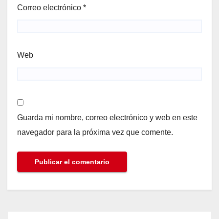
Correo electrónico
*
Web
Guarda mi nombre, correo electrónico y web en este
navegador para la próxima vez que comente.