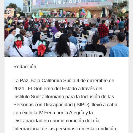
Redacción
La Paz, Baja California Sur, a 4 de diciembre de
2024.- El Gobierno del Estado a través del
Instituto Sudcaliforniano para la Inclusión de las
Personas con Discapacidad (ISIPD), llevó a cabo
con éxito la IV Feria por la Alegría y la
Discapacidad en conmemoración del día
internacional de las personas con esta condición,