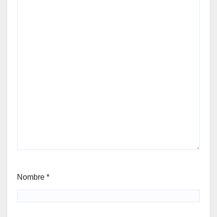
Nombre
*