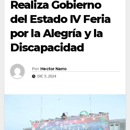
Realiza Gobierno
del Estado IV Feria
por la Alegría y la
Discapacidad
Por
Hector Narro
DIC 5, 2024