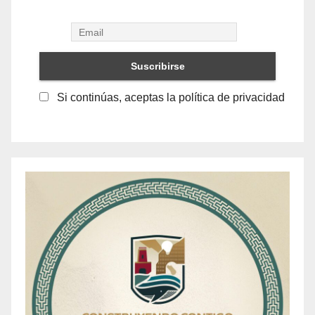
Si continúas, aceptas la política de privacidad