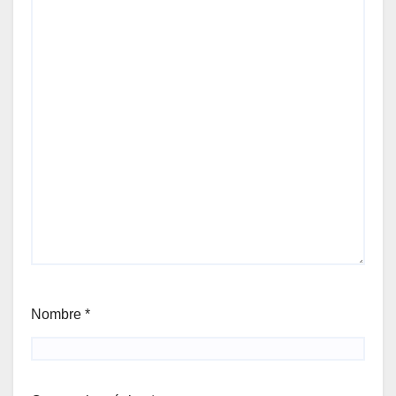
Nombre
*