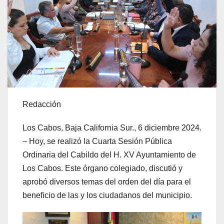
Redacción
Los Cabos, Baja California Sur., 6 diciembre 2024.
– Hoy, se realizó la Cuarta Sesión Pública
Ordinaria del Cabildo del H. XV Ayuntamiento de
Los Cabos. Este órgano colegiado, discutió y
aprobó diversos temas del orden del día para el
beneficio de las y los ciudadanos del municipio.