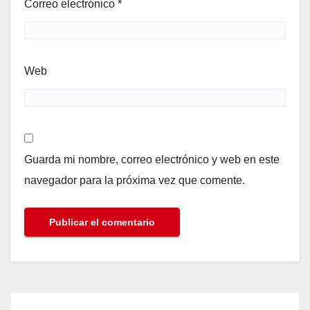
Correo electrónico
*
Web
Guarda mi nombre, correo electrónico y web en este
navegador para la próxima vez que comente.