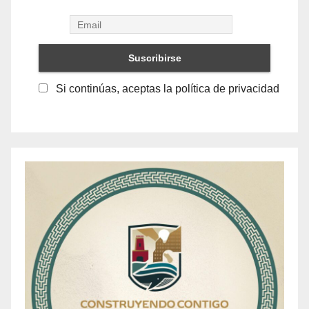
Si continúas, aceptas la política de privacidad