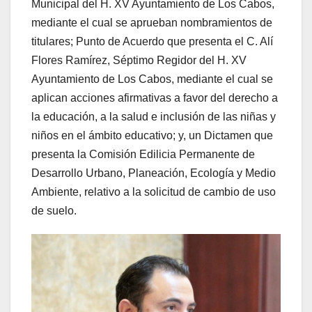
Municipal del H. XV Ayuntamiento de Los Cabos,
mediante el cual se aprueban nombramientos de
titulares; Punto de Acuerdo que presenta el C. Alí
Flores Ramírez, Séptimo Regidor del H. XV
Ayuntamiento de Los Cabos, mediante el cual se
aplican acciones afirmativas a favor del derecho a
la educación, a la salud e inclusión de las niñas y
niños en el ámbito educativo; y, un Dictamen que
presenta la Comisión Edilicia Permanente de
Desarrollo Urbano, Planeación, Ecología y Medio
Ambiente, relativo a la solicitud de cambio de uso
de suelo.