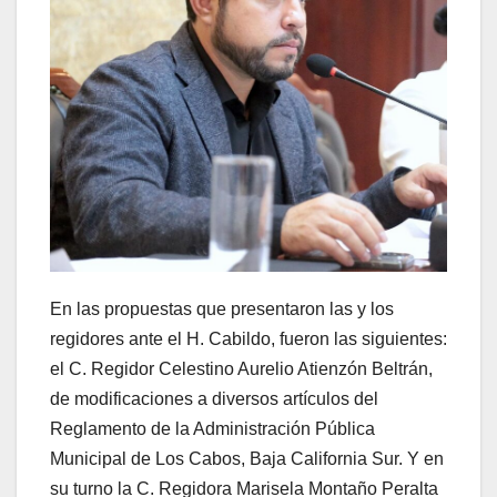
En las propuestas que presentaron las y los
regidores ante el H. Cabildo, fueron las siguientes:
el C. Regidor Celestino Aurelio Atienzón Beltrán,
de modificaciones a diversos artículos del
Reglamento de la Administración Pública
Municipal de Los Cabos, Baja California Sur. Y en
su turno la C. Regidora Marisela Montaño Peralta