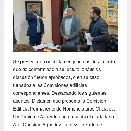
Se presentaron un dictamen y puntos de acuerdo,
que de conformidad a su lectura, análisis y
discusión fueron aprobados, o en su caso
turnados a las Comisiones edilicias
correspondientes. Destacando los siguientes
asuntos: Dictamen que presenta la Comisión
Edilicia Permanente de Nomenclaturas Oficiales;
Un Punto de Acuerdo que presenta el ciudadano
Arq. Christian Agúndez Gómez, Presidente