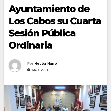
Ayuntamiento de
Los Cabos su Cuarta
Sesión Pública
Ordinaria
Por
Hector Narro
DIC 6, 2024