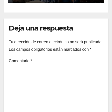
en Los Cabos
Deja una respuesta
Tu dirección de correo electrónico no será publicada.
Los campos obligatorios están marcados con
*
Comentario
*