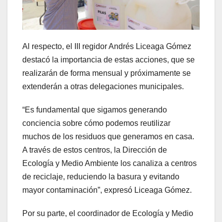
Al respecto, el III regidor Andrés Liceaga Gómez
destacó la importancia de estas acciones, que se
realizarán de forma mensual y próximamente se
extenderán a otras delegaciones municipales.
“Es fundamental que sigamos generando
conciencia sobre cómo podemos reutilizar
muchos de los residuos que generamos en casa.
A través de estos centros, la Dirección de
Ecología y Medio Ambiente los canaliza a centros
de reciclaje, reduciendo la basura y evitando
mayor contaminación”, expresó Liceaga Gómez.
Por su parte, el coordinador de Ecología y Medio