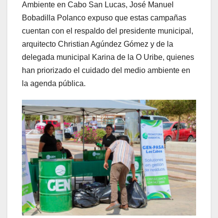
Ambiente en Cabo San Lucas, José Manuel
Bobadilla Polanco expuso que estas campañas
cuentan con el respaldo del presidente municipal,
arquitecto Christian Agúndez Gómez y de la
delegada municipal Karina de la O Uribe, quienes
han priorizado el cuidado del medio ambiente en
la agenda pública.