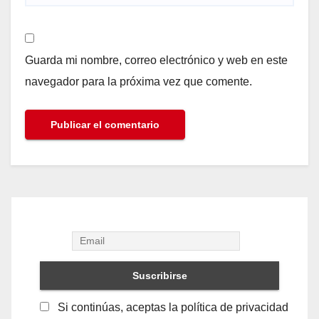
Guarda mi nombre, correo electrónico y web en este
navegador para la próxima vez que comente.
Si continúas, aceptas la política de privacidad