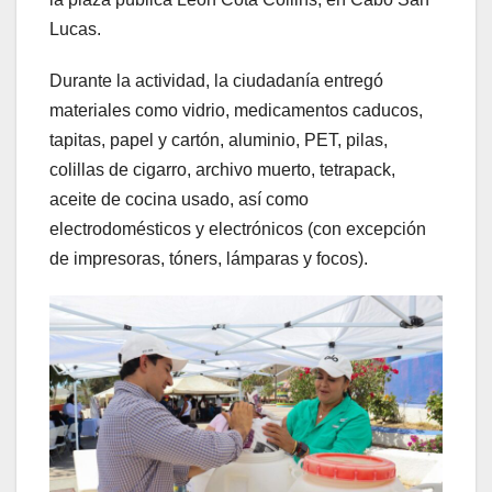
Lucas.
Durante la actividad, la ciudadanía entregó
materiales como vidrio, medicamentos caducos,
tapitas, papel y cartón, aluminio, PET, pilas,
colillas de cigarro, archivo muerto, tetrapack,
aceite de cocina usado, así como
electrodomésticos y electrónicos (con excepción
de impresoras, tóners, lámparas y focos).