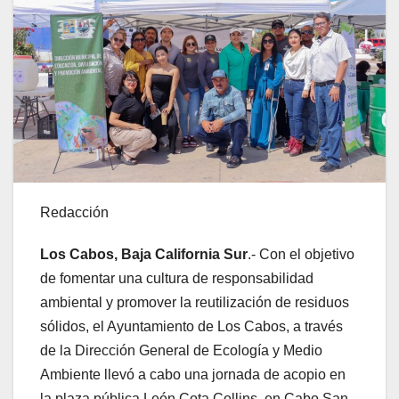
Redacción
Los Cabos, Baja California Sur
.- Con el objetivo
de fomentar una cultura de responsabilidad
ambiental y promover la reutilización de residuos
sólidos, el Ayuntamiento de Los Cabos, a través
de la Dirección General de Ecología y Medio
Ambiente llevó a cabo una jornada de acopio en
la plaza pública León Cota Collins, en Cabo San