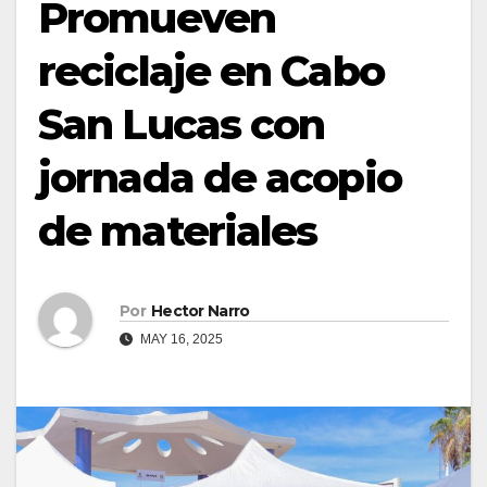
Promueven
reciclaje en Cabo
San Lucas con
jornada de acopio
de materiales
Por
Hector Narro
MAY 16, 2025