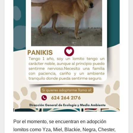
Por el momento, se encuentran en adopción
lomitos como Yza, Miel, Blackie, Negra, Chester,