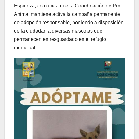
Espinoza, comunica que la Coordinación de Pro
Animal mantiene activa la campaña permanente
de adopción responsable, poniendo a disposición
de la ciudadanía diversas mascotas que
permanecen en resguardado en el refugio
municipal.