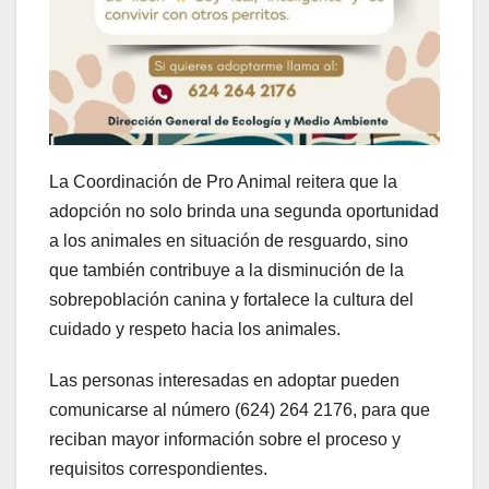
La Coordinación de Pro Animal reitera que la
adopción no solo brinda una segunda oportunidad
a los animales en situación de resguardo, sino
que también contribuye a la disminución de la
sobrepoblación canina y fortalece la cultura del
cuidado y respeto hacia los animales.
Las personas interesadas en adoptar pueden
comunicarse al número (624) 264 2176, para que
reciban mayor información sobre el proceso y
requisitos correspondientes.