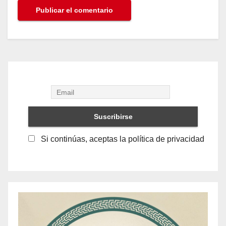
Si continúas, aceptas la política de privacidad