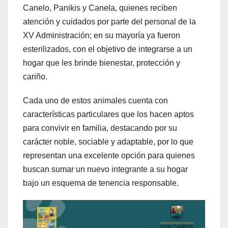
Canelo, Panikis y Canela, quienes reciben
atención y cuidados por parte del personal de la
XV Administración; en su mayoría ya fueron
esterilizados, con el objetivo de integrarse a un
hogar que les brinde bienestar, protección y
cariño.
Cada uno de estos animales cuenta con
características particulares que los hacen aptos
para convivir en familia, destacando por su
carácter noble, sociable y adaptable, por lo que
representan una excelente opción para quienes
buscan sumar un nuevo integrante a su hogar
bajo un esquema de tenencia responsable.