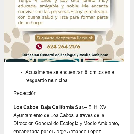
Actualmente se encuentran 8 lomitos en el
resguardo municipal
Redacción
Los Cabos, Baja California Sur
.– El H. XV
Ayuntamiento de Los Cabos, a través de la
Dirección General de Ecología y Medio Ambiente,
encabezada por el Jorge Armando López