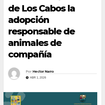
de Los Cabos la
adopción
responsable de
animales de
compañía
Por
Hector Narro
ABR 1, 2026