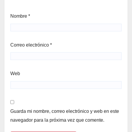
Nombre
*
Correo electrónico
*
Web
Guarda mi nombre, correo electrónico y web en este
navegador para la próxima vez que comente.