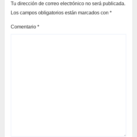
Tu dirección de correo electrónico no será publicada.
Los campos obligatorios están marcados con
*
Comentario
*