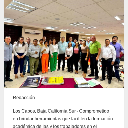
Redacción
Los Cabos, Baja California Sur.- Comprometido
en brindar herramientas que faciliten la formación
académica de las y los trabajadores en el