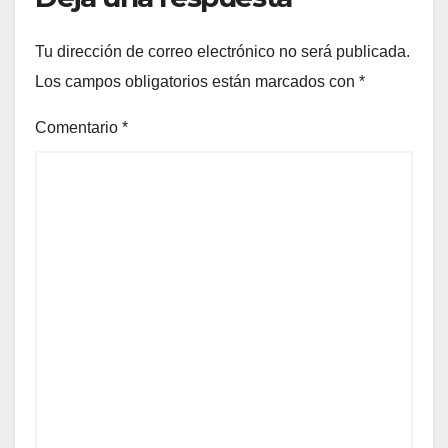
Tu dirección de correo electrónico no será publicada.
Los campos obligatorios están marcados con
*
Comentario
*