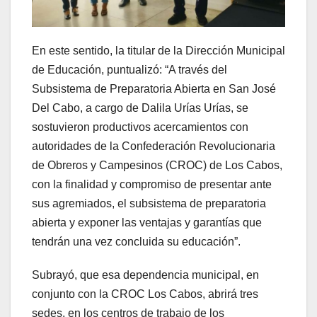
En este sentido, la titular de la Dirección Municipal
de Educación, puntualizó: “A través del
Subsistema de Preparatoria Abierta en San José
Del Cabo, a cargo de Dalila Urías Urías, se
sostuvieron productivos acercamientos con
autoridades de la Confederación Revolucionaria
de Obreros y Campesinos (CROC) de Los Cabos,
con la finalidad y compromiso de presentar ante
sus agremiados, el subsistema de preparatoria
abierta y exponer las ventajas y garantías que
tendrán una vez concluida su educación”.
Subrayó, que esa dependencia municipal, en
conjunto con la CROC Los Cabos, abrirá tres
sedes, en los centros de trabajo de los