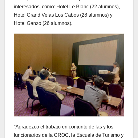
interesados, como: Hotel Le Blanc (22 alumnos),
Hotel Grand Velas Los Cabos (28 alumnos) y
Hotel Ganzo (26 alumnos).
“Agradezco el trabajo en conjunto de las y los
funcionarios de la CROC, la Escuela de Turismo y