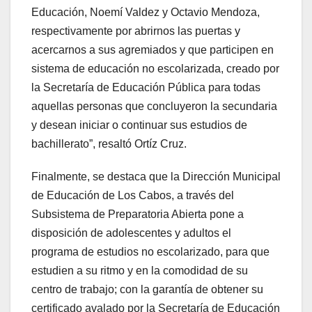
Educación, Noemí Valdez y Octavio Mendoza,
respectivamente por abrirnos las puertas y
acercarnos a sus agremiados y que participen en
sistema de educación no escolarizada, creado por
la Secretaría de Educación Pública para todas
aquellas personas que concluyeron la secundaria
y desean iniciar o continuar sus estudios de
bachillerato”, resaltó Ortíz Cruz.
Finalmente, se destaca que la Dirección Municipal
de Educación de Los Cabos, a través del
Subsistema de Preparatoria Abierta pone a
disposición de adolescentes y adultos el
programa de estudios no escolarizado, para que
estudien a su ritmo y en la comodidad de su
centro de trabajo; con la garantía de obtener su
certificado avalado por la Secretaría de Educación