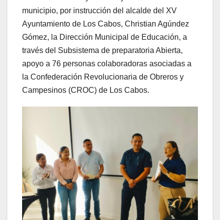
municipio, por instrucción del alcalde del XV
Ayuntamiento de Los Cabos, Christian Agúndez
Gómez, la Dirección Municipal de Educación, a
través del Subsistema de preparatoria Abierta,
apoyo a 76 personas colaboradoras asociadas a
la Confederación Revolucionaria de Obreros y
Campesinos (CROC) de Los Cabos.