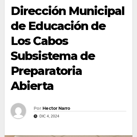
Dirección Municipal
de Educación de
Los Cabos
Subsistema de
Preparatoria
Abierta
Por
Hector Narro
DIC 4, 2024