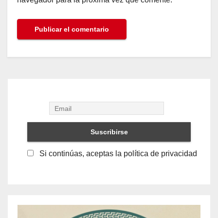
Si continúas, aceptas la política de privacidad