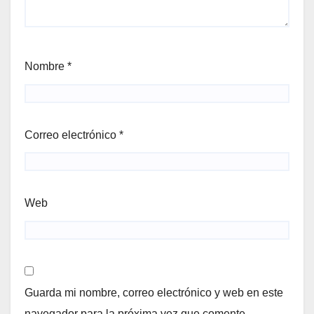
Nombre
*
Correo electrónico
*
Web
Guarda mi nombre, correo electrónico y web en este
navegador para la próxima vez que comente.