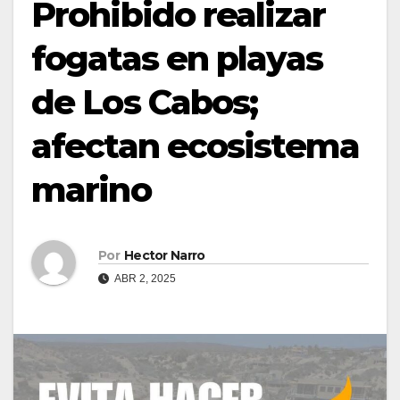
Prohibido realizar
fogatas en playas
de Los Cabos;
afectan ecosistema
marino
Por
Hector Narro
ABR 2, 2025