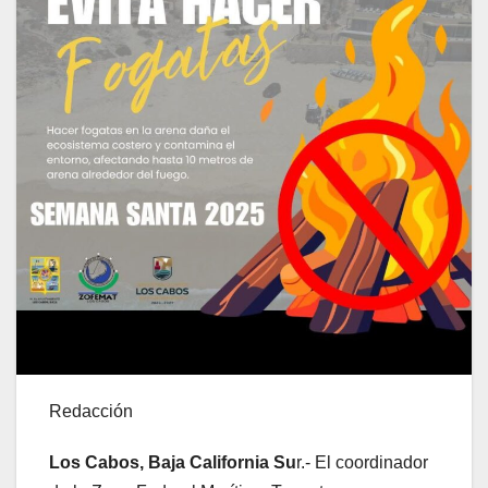
Redacción
Los Cabos, Baja California Su
r.- El coordinador