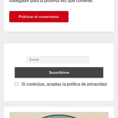
navegador para la próxima vez que comente.
Si continúas, aceptas la política de privacidad