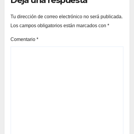
Deja una respuesta
Tu dirección de correo electrónico no será publicada.
Los campos obligatorios están marcados con
*
Comentario
*