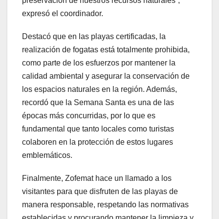
preservación de nuestros recursos naturales”,
expresó el coordinador.
Destacó que en las playas certificadas, la
realización de fogatas está totalmente prohibida,
como parte de los esfuerzos por mantener la
calidad ambiental y asegurar la conservación de
los espacios naturales en la región. Además,
recordó que la Semana Santa es una de las
épocas más concurridas, por lo que es
fundamental que tanto locales como turistas
colaboren en la protección de estos lugares
emblemáticos.
Finalmente, Zofemat hace un llamado a los
visitantes para que disfruten de las playas de
manera responsable, respetando las normativas
establecidas y procurando mantener la limpieza y