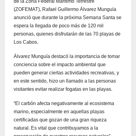
de la Zona Federal Marítimo Terrestre
(ZOFEMAT), Rafael Guillermo Álvarez Munguía
anunció que durante la próxima Semana Santa se
espera la llegada de poco más de 120 mil
personas, quienes disfrutarán de las 70 playas de
Los Cabos.
Álvarez Munguía destacó la importancia de tomar
conciencia sobre el impacto ambiental que
pueden generar ciertas actividades recreativas, y
en este sentido, hizo un llamado a las personas
visitantes evitar realizar fogatas en las playas.
“El carbón afecta negativamente al ecosistema
marino, especialmente en aquellas playas
certificadas que gozan de una gran riqueza
natural. Es vital que contribuyamos a la