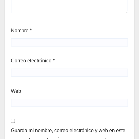
Nombre
*
Correo electrónico
*
Web
Guarda mi nombre, correo electrónico y web en este