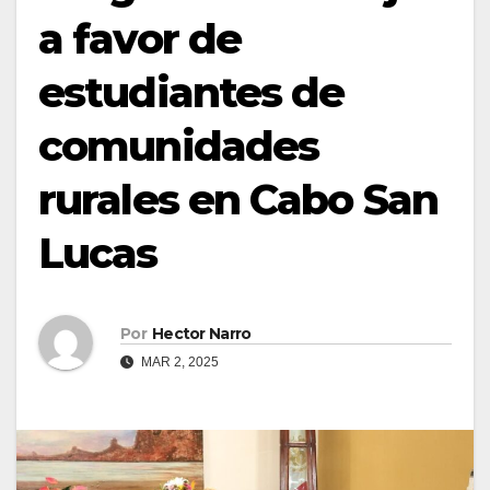
a favor de
estudiantes de
comunidades
rurales en Cabo San
Lucas
Por
Hector Narro
MAR 2, 2025