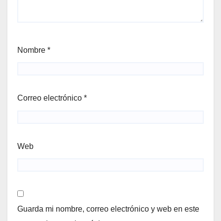
Nombre
*
Correo electrónico
*
Web
Guarda mi nombre, correo electrónico y web en este