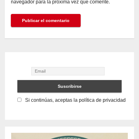
navegador para la próxima vez que comente.
Si continúas, aceptas la política de privacidad