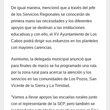
De igual manera, mencionó que a través del jefe
de los Servicios Regionales se conocerán de
primera mano las necesidades y los diferentes
apoyos que se destinan a las instituciones
educativas y con ello, el XV Ayuntamiento de Los
Cabos podrá dirigir sus esfuerzos en los planteles
con mayores carencias.
Asimismo, la delegada municipal anunció que
para finales de marzo se ha programado una ruta
por la zona rural para acercar la atención y los
servicios en las comunidades de Los Pozos, San
Vicente de la Sierra y La Trinidad.
“Vamos a llevar apoyos las escuelas rurales junto
con el representante de la SEP, pero también se