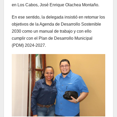
en Los Cabos, José Enrique Olachea Montaño.
En ese sentido, la delegada insistió en retomar los
objetivos de la Agenda de Desarrollo Sostenible
2030 como un manual de trabajo y con ello
cumplir con el Plan de Desarrollo Municipal
(PDM) 2024-2027.