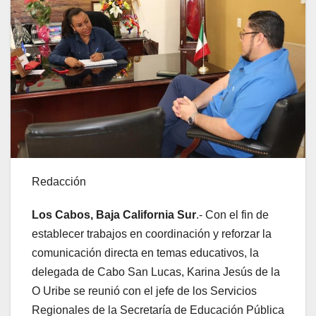
Redacción
Los Cabos, Baja California Sur
.- Con el fin de
establecer trabajos en coordinación y reforzar la
comunicación directa en temas educativos, la
delegada de Cabo San Lucas, Karina Jesús de la
O Uribe se reunió con el jefe de los Servicios
Regionales de la Secretaría de Educación Pública