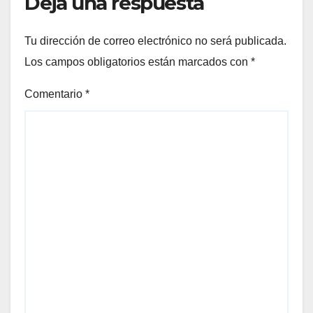
Deja una respuesta
Tu dirección de correo electrónico no será publicada.
Los campos obligatorios están marcados con
*
Comentario
*