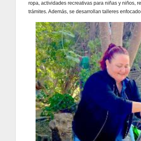
ropa, actividades recreativas para niñas y niños, r
trámites. Además, se desarrollan talleres enfocados