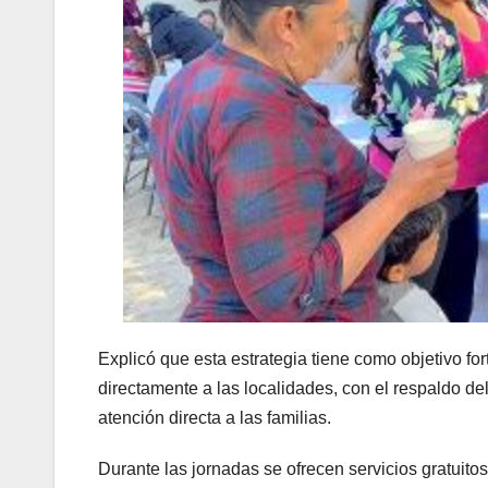
Explicó que esta estrategia tiene como objetivo for
directamente a las localidades, con el respaldo d
atención directa a las familias.
Durante las jornadas se ofrecen servicios gratuit