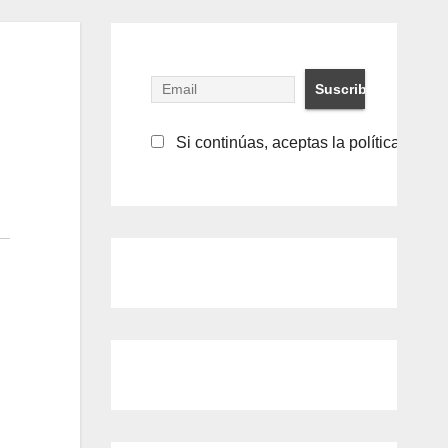
Si continúas, aceptas la política de pr