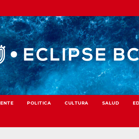
IENTE
POLITICA
CULTURA
SALUD
E