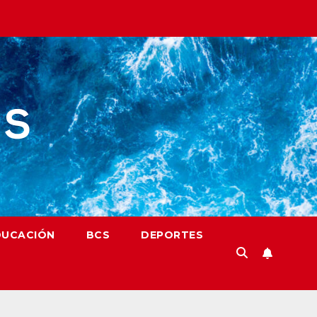
DUCACIÓN
BCS
DEPORTES