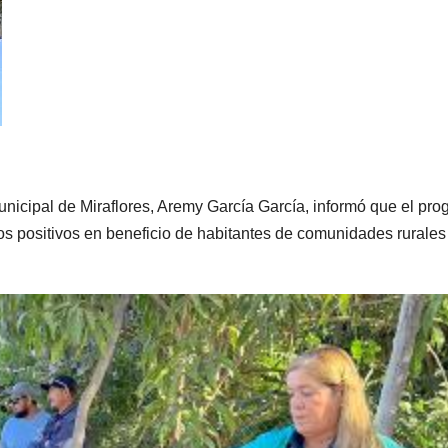
nicipal de Miraflores, Aremy García García, informó que el pr
ados positivos en beneficio de habitantes de comunidades rurales