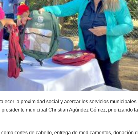
talecer la proximidad social y acercar los servicios municipales
el presidente municipal Christian Agúndez Gómez, priorizando la
os como cortes de cabello, entrega de medicamentos, donación 