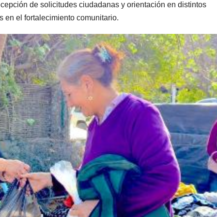
ecepción de solicitudes ciudadanas y orientación en distintos
 en el fortalecimiento comunitario.