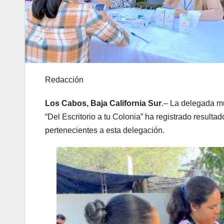
Redacción
Los Cabos, Baja California Sur
.– La delegada mu
“Del Escritorio a tu Colonia” ha registrado result
pertenecientes a esta delegación.