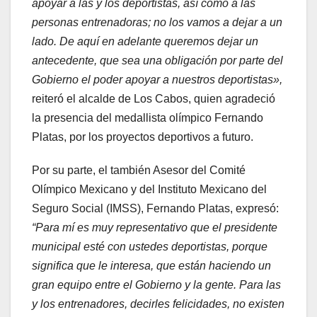
apoyar a las y los deportistas, así como a las
personas entrenadoras; no los vamos a dejar a un
lado. De aquí en adelante queremos dejar un
antecedente, que sea una obligación por parte del
Gobierno el poder apoyar a nuestros deportistas»,
reiteró el alcalde de Los Cabos, quien agradeció
la presencia del medallista olímpico Fernando
Platas, por los proyectos deportivos a futuro.
Por su parte, el también Asesor del Comité
Olímpico Mexicano y del Instituto Mexicano del
Seguro Social (IMSS), Fernando Platas, expresó:
“Para mí es muy representativo que el presidente
municipal esté con ustedes deportistas, porque
significa que le interesa, que están haciendo un
gran equipo entre el Gobierno y la gente. Para las
y los entrenadores, decirles felicidades, no existen