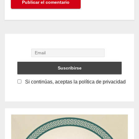
Si continúas, aceptas la política de privacidad