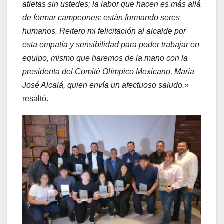
atletas sin ustedes; la labor que hacen es más allá
de formar campeones; están formando seres
humanos. Reitero mi felicitación al alcalde por
esta empatía y sensibilidad para poder trabajar en
equipo, mismo que haremos de la mano con la
presidenta del Comité Olímpico Mexicano, María
José Alcalá, quien envía un afectuoso saludo.»
resaltó.