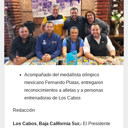
Acompañado del medallista olímpico
mexicano Fernando Platas, entregaron
reconocimientos a atletas y a personas
entrenadoras de Los Cabos
Redacción
Los Cabos, Baja California Sur,-
El Presidente