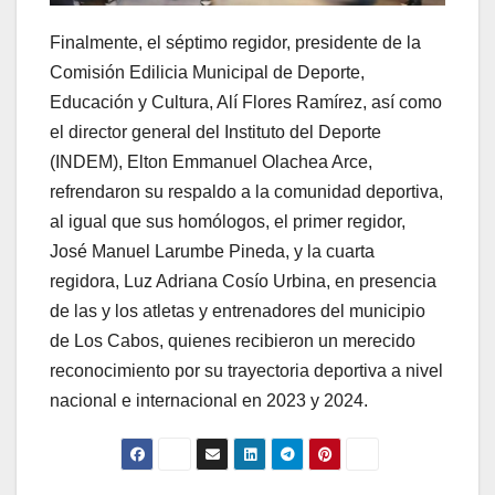
Finalmente, el séptimo regidor, presidente de la
Comisión Edilicia Municipal de Deporte,
Educación y Cultura, Alí Flores Ramírez, así como
el director general del Instituto del Deporte
(INDEM), Elton Emmanuel Olachea Arce,
refrendaron su respaldo a la comunidad deportiva,
al igual que sus homólogos, el primer regidor,
José Manuel Larumbe Pineda, y la cuarta
regidora, Luz Adriana Cosío Urbina, en presencia
de las y los atletas y entrenadores del municipio
de Los Cabos, quienes recibieron un merecido
reconocimiento por su trayectoria deportiva a nivel
nacional e internacional en 2023 y 2024.