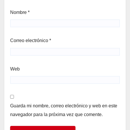
Nombre
*
Correo electrónico
*
Web
Guarda mi nombre, correo electrónico y web en este
navegador para la próxima vez que comente.