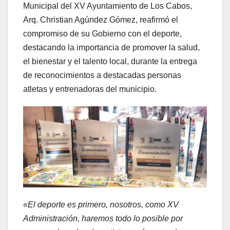
Municipal del XV Ayuntamiento de Los Cabos,
Arq. Christian Agúndez Gómez, reafirmó el
compromiso de su Gobierno con el deporte,
destacando la importancia de promover la salud,
el bienestar y el talento local, durante la entrega
de reconocimientos a destacadas personas
atletas y entrenadoras del municipio.
«
El deporte es primero, nosotros, como XV
Administración, haremos todo lo posible por