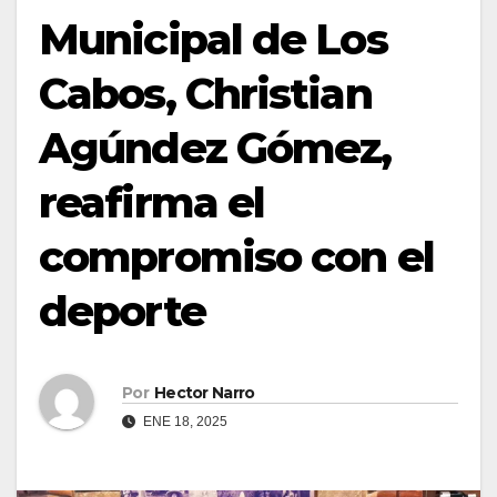
Municipal de Los
Cabos, Christian
Agúndez Gómez,
reafirma el
compromiso con el
deporte
Por
Hector Narro
ENE 18, 2025