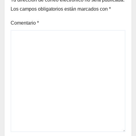
Los campos obligatorios están marcados con
*
Comentario
*