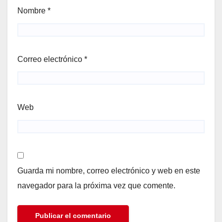
Nombre
*
Correo electrónico
*
Web
Guarda mi nombre, correo electrónico y web en este
navegador para la próxima vez que comente.