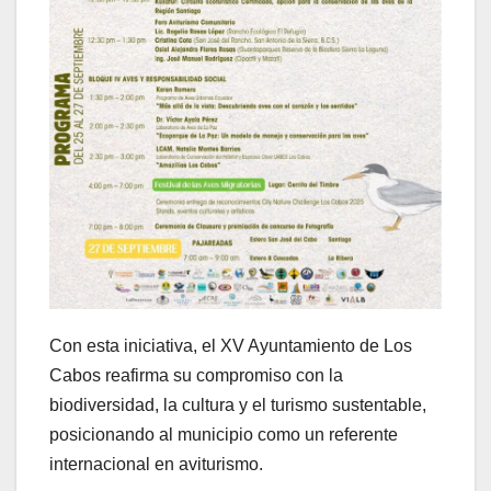
Con esta iniciativa, el XV Ayuntamiento de Los
Cabos reafirma su compromiso con la
biodiversidad, la cultura y el turismo sustentable,
posicionando al municipio como un referente
internacional en aviturismo.