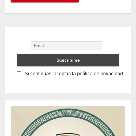
Si continúas, aceptas la política de privacidad