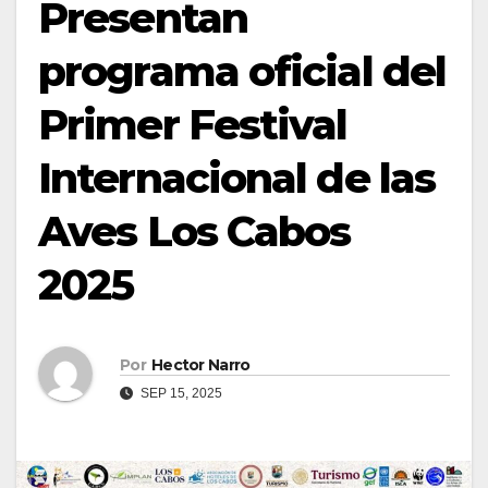
Presentan
programa oficial del
Primer Festival
Internacional de las
Aves Los Cabos
2025
Por
Hector Narro
SEP 15, 2025