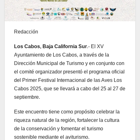
Redacción
Los Cabos, Baja California Sur
.- El XV
Ayuntamiento de Los Cabos, a través de la
Dirección Municipal de Turismo y en conjunto con
el comité organizador presentó el programa oficial
del Primer Festival Internacional de las Aves Los
Cabos 2025, que se llevará a cabo del 25 al 27 de
septiembre.
Este encuentro tiene como propósito celebrar la
riqueza natural de la región, fortalecer la cultura
de la conservación y fomentar el turismo
sostenible mediante el aviturismo.