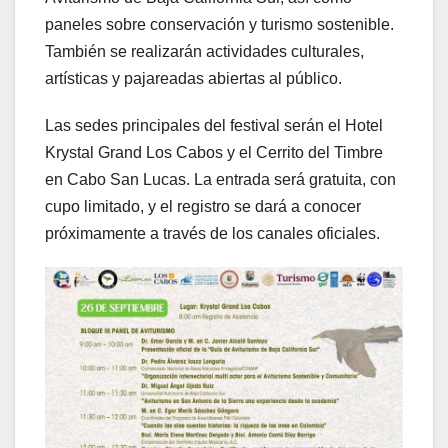
paneles sobre conservación y turismo sostenible.
También se realizarán actividades culturales,
artísticas y pajareadas abiertas al público.
Las sedes principales del festival serán el Hotel
Krystal Grand Los Cabos y el Cerrito del Timbre
en Cabo San Lucas. La entrada será gratuita, con
cupo limitado, y el registro se dará a conocer
próximamente a través de los canales oficiales.