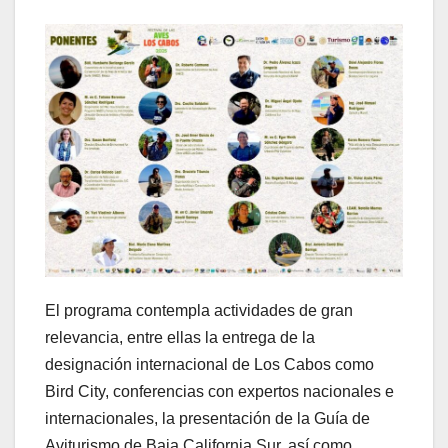
El programa contempla actividades de gran
relevancia, entre ellas la entrega de la
designación internacional de Los Cabos como
Bird City, conferencias con expertos nacionales e
internacionales, la presentación de la Guía de
Aviturismo de Baja California Sur, así como