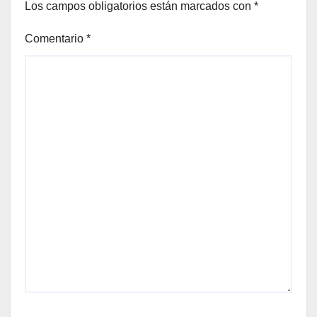
Los campos obligatorios están marcados con
*
Comentario
*