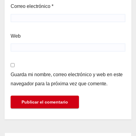
Correo electrónico
*
Web
Guarda mi nombre, correo electrónico y web en este
navegador para la próxima vez que comente.