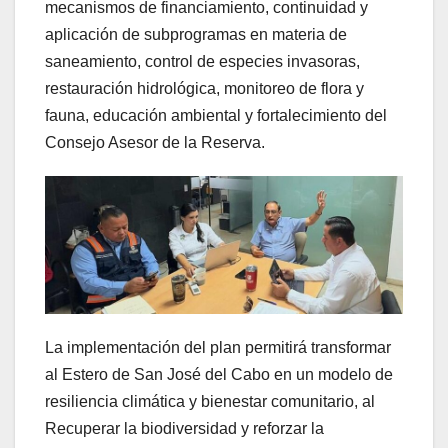
mecanismos de financiamiento, continuidad y
aplicación de subprogramas en materia de
saneamiento, control de especies invasoras,
restauración hidrológica, monitoreo de flora y
fauna, educación ambiental y fortalecimiento del
Consejo Asesor de la Reserva.
La implementación del plan permitirá transformar
al Estero de San José del Cabo en un modelo de
resiliencia climática y bienestar comunitario, al
Recuperar la biodiversidad y reforzar la