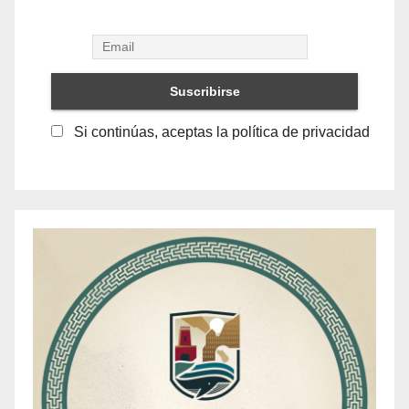
Si continúas, aceptas la política de privacidad