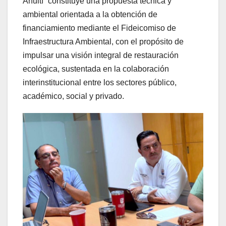
Añuití” constituye una propuesta técnica y
ambiental orientada a la obtención de
financiamiento mediante el Fideicomiso de
Infraestructura Ambiental, con el propósito de
impulsar una visión integral de restauración
ecológica, sustentada en la colaboración
interinstitucional entre los sectores público,
académico, social y privado.