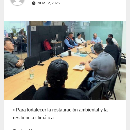
NOV 12, 2025
• Para fortalecer la restauración ambiental y la
resiliencia climática