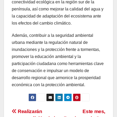
conectividad ecológica en la región sur de la
península, así como mejorar la calidad del agua y
la capacidad de adaptación del ecosistema ante
los efectos del cambio climático.
Además, contribuir a la seguridad ambiental
urbana mediante la regulación natural de
inundaciones y la protección frente a tormentas,
promover la educación ambiental y la
participación ciudadana como herramientas clave
de conservación e impulsar un modelo de
desarrollo regional que armonice la prosperidad
económica con la protección ambiental.
Navegación
Realizarán
Este mes,