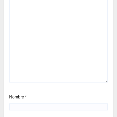
Nombre
*