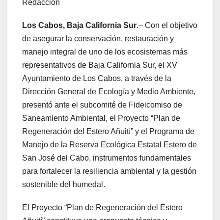
Redacción
Los Cabos, Baja California Sur
.– Con el objetivo
de asegurar la conservación, restauración y
manejo integral de uno de los ecosistemas más
representativos de Baja California Sur, el XV
Ayuntamiento de Los Cabos, a través de la
Dirección General de Ecología y Medio Ambiente,
presentó ante el subcomité de Fideicomiso de
Saneamiento Ambiental, el Proyecto “Plan de
Regeneración del Estero Añuití” y el Programa de
Manejo de la Reserva Ecológica Estatal Estero de
San José del Cabo, instrumentos fundamentales
para fortalecer la resiliencia ambiental y la gestión
sostenible del humedal.
El Proyecto “Plan de Regeneración del Estero