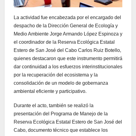
La actividad fue encabezada por el encargado del
despacho de la Dirección General de Ecología y
Medio Ambiente Jorge Armando López Espinoza y
el coordinador de la Reserva Ecológica Estatal
Estero de San José del Cabo Carlos Ruiz Botello,
quienes destacaron que este instrumento permitirá
dar continuidad a los esfuerzos interinstitucionales
por la recuperación del ecosistema y la
consolidación de un modelo de gobernanza
ambiental eficiente y participativo.
Durante el acto, también se realizó la
presentación del Programa de Manejo de la
Reserva Ecológica Estatal Estero de San José del
Cabo, documento técnico que establece los