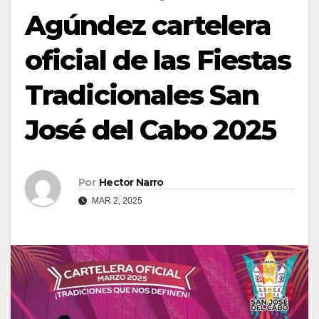
Agúndez cartelera
oficial de las Fiestas
Tradicionales San
José del Cabo 2025
Por
Hector Narro
MAR 2, 2025