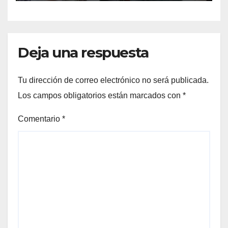
Deja una respuesta
Tu dirección de correo electrónico no será publicada.
Los campos obligatorios están marcados con
*
Comentario
*