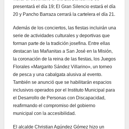
presentará el día 19; El Gran Silencio estará el día
20 y Pancho Barraza cerrará la cartelera el día 21.
Además de los conciertos, las fiestas incluirán una
serie de actividades culturales y deportivas que
forman parte de la tradición josefina. Entre ellas
destacan las Mañanitas a San José en la Misión,
la coronación de la reina de las fiestas, los Juegos
Florales «Margarito Sández Villarino», un torneo
de pesca y una cabalgata alusiva al evento.
También se anunció que se habilitarán espacios
inclusivos operados por el Instituto Municipal para
el Desarrollo de Personas con Discapacidad,
reafirmando el compromiso del gobierno
municipal con la accesibilidad.
El alcalde Christian Agúndez Gómez hizo un