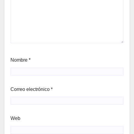
Nombre
*
Correo electrónico
*
Web