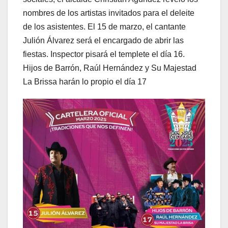
nombres de los artistas invitados para el deleite
de los asistentes. El 15 de marzo, el cantante
Julión Álvarez será el encargado de abrir las
fiestas. Inspector pisará el templete el día 16.
Hijos de Barrón, Raúl Hernández y Su Majestad
La Brissa harán lo propio el día 17