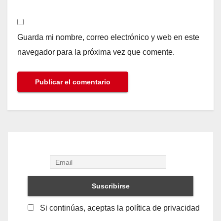
Guarda mi nombre, correo electrónico y web en este
navegador para la próxima vez que comente.
Si continúas, aceptas la política de privacidad