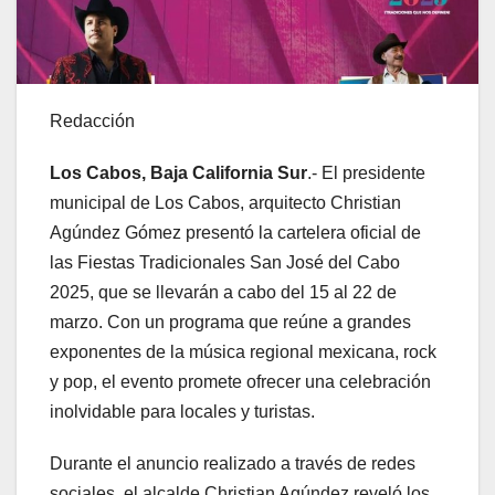
Redacción
Los Cabos, Baja California Sur
.- El presidente
municipal de Los Cabos, arquitecto Christian
Agúndez Gómez presentó la cartelera oficial de
las Fiestas Tradicionales San José del Cabo
2025, que se llevarán a cabo del 15 al 22 de
marzo. Con un programa que reúne a grandes
exponentes de la música regional mexicana, rock
y pop, el evento promete ofrecer una celebración
inolvidable para locales y turistas.
Durante el anuncio realizado a través de redes
sociales, el alcalde Christian Agúndez reveló los